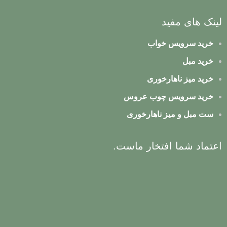
لینک های مفید
خرید سرویس خواب
خرید مبل
خرید میز ناهارخوری
خرید سرویس چوب عروس
ست مبل و میز ناهارخوری
اعتماد شما افتخار ماست.