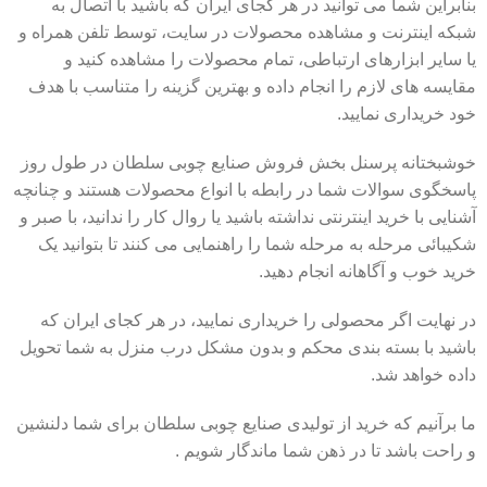
بنابراین شما می توانید در هر کجای ایران که باشید با اتصال به
شبکه اینترنت و مشاهده محصولات در سایت، توسط تلفن همراه و
یا سایر ابزارهای ارتباطی، تمام محصولات را مشاهده کنید و
مقایسه های لازم را انجام داده و بهترین گزینه را متناسب با هدف
خود خریداری نمایید.
خوشبختانه پرسنل بخش فروش صنایع چوبی سلطان در طول روز
پاسخگوی سوالات شما در رابطه با انواع محصولات هستند و چنانچه
آشنایی با خرید اینترنتی نداشته باشید یا روال کار را ندانید، با صبر و
شکیبائی مرحله به مرحله شما را راهنمایی می کنند تا بتوانید یک
خرید خوب و آگاهانه انجام دهید.
در نهایت اگر محصولی را خریداری نمایید، در هر کجای ایران که
باشید با بسته بندی محکم و بدون مشکل درب منزل به شما تحویل
داده خواهد شد.
ما برآنیم که خرید از تولیدی صنایع چوبی سلطان برای شما دلنشین
و راحت باشد تا در ذهن شما ماندگار شویم .