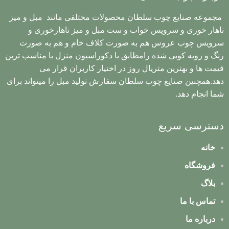
مجموعه صنایع چوب سلطان محصولات مختلفی مانند مبل و میز
ناهار خوری و سرویس خواب و ست مبل و میز ناهارخوری و
سرویس چوب عروس هم به صورت کلاف خام و هم به صورت
رنگ و رویه کوبی شده رامطابق با دکوراسیون منزل با مناسب ترین
قیمت ها و بهترین متریال روز در اختیار کاربران قرار می
دهد.همچنین صنایع چوب سلطان سفارش تولید مبل را میتواند برای
شما انجام دهد.
دسترسی سریع
خانه
فروشگاه
بلاگ
تماس با ما
درباره ما