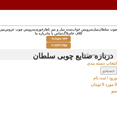
چوب سلطان
مبل
سرویس خواب
ست مبل و میز ناهارخوری
سرویس چوب عروس
میز
کلاف خام
بلاگ
تماس با ما
درباره ما
۰۹۱۲۸۸۹۰۲۴۳
۰۲۱۷۷۲۲۱۳۵۷
درباره صنایع چوبی سلطان
انتخاب دسته بندی
جستجو
ورود / ثبت نام
0
مورد
0
تومان
منو