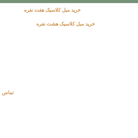
خرید مبل کلاسیک هفت نفره
خرید مبل کلاسیک هشت نفره
تماس