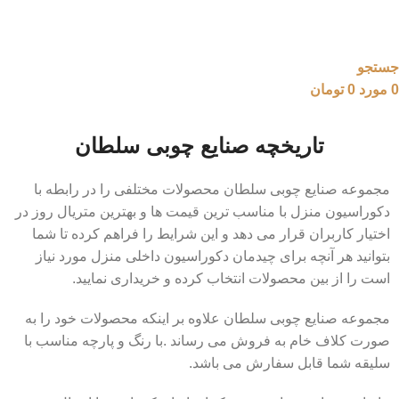
جستجو
0
مورد
0
تومان
تاریخچه صنایع چوبی سلطان
مجموعه صنایع چوبی سلطان محصولات مختلفی را در رابطه با
دکوراسیون منزل با مناسب ترین قیمت ها و بهترین متریال روز در
اختیار کاربران قرار می دهد و این شرایط را فراهم کرده تا شما
بتوانید هر آنچه برای چیدمان دکوراسیون داخلی منزل مورد نیاز
است را از بین محصولات انتخاب کرده و خریداری نمایید.
مجموعه صنایع چوبی سلطان علاوه بر اینکه محصولات خود را به
صورت کلاف خام به فروش می رساند .با رنگ و پارچه مناسب با
سلیقه شما قابل سفارش می باشد.