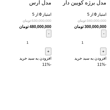
مدل برژه کویین دار
مدل ارس
امتیاز
0
از 5
امتیاز
0
از 5
340,000,000
تومان
530,000,000
تومان
300,000,000
تومان
480,000,000
تومان
افزودن به سبد خرید
افزودن به سبد خرید
-11%
-11%