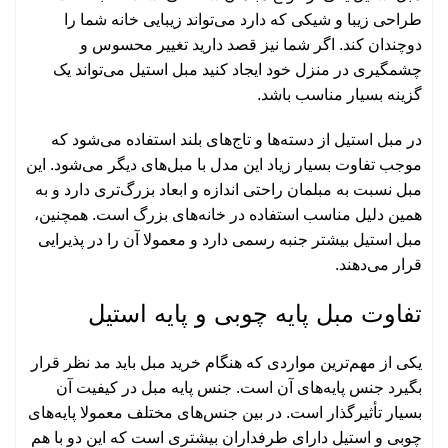
طراحی زیبا و شیکی که دارد می‌تواند زیبایی خانه شما را
دوچندان کند. اگر شما نیز قصد دارید تغییر محسوس و
چشمگیری در منزل خود ایجاد کنید مبل استیل می‌تواند یک
گزینه بسیار مناسب باشد.
در مبل استیل از دسته‌ها و تاج‌های بلند استفاده می‌شود که
موجب تفاوت بسیار زیاد این مدل با مبل‌های دیگر می‌شود. این
مبل نسبت به مبلمان راحتی اندازه و ابعاد بزرگ‌تری دارد و به
همین دلیل مناسب استفاده در خانه‌های بزرگ است. همچنین،
مبل استیل بیشتر جنبه رسمی دارد و معمولا آن را در پذیرایی
قرار می‌دهند.
تفاوت مبل پایه چوبی و پایه استیل
یکی از مهم‌ترین مواردی که هنگام خرید مبل باید مد نظر قرار
بگیرد جنس پایه‌های آن است. جنس پایه مبل در کیفیت آن
بسیار تأثیرگذار است. در بین جنس‌های مختلف معمولا پایه‌های
چوبی و استیل دارای طرفداران بیشتری است که این دو با هم