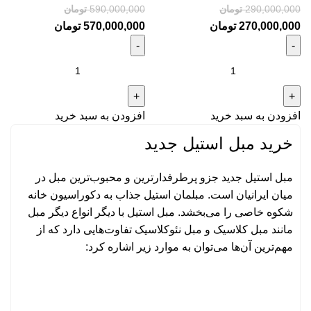
290,000,000
تومان
590,000,000
تومان
270,000,000
تومان
570,000,000
تومان
افزودن به سبد خرید
افزودن به سبد خرید
خرید مبل استیل جدید
مبل استیل جدید جزو پرطرفدارترین و محبوب‌ترین مبل در
میان ایرانیان است. مبلمان استیل جذاب به دکوراسیون خانه
شکوه خاصی را می‌بخشد. مبل استیل با دیگر انواع دیگر
مبل
مانند
مبل کلاسیک
و مبل نئوکلاسیک تفاوت‌هایی دارد که از
مهم‌ترین آن‌ها می‌توان به موارد زیر اشاره کرد: