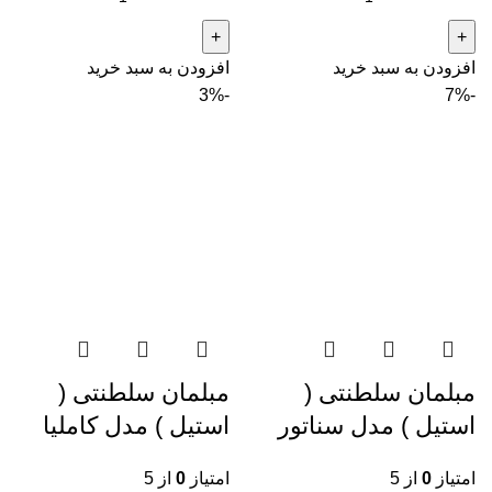
افزودن به سبد خرید
افزودن به سبد خرید
-3%
-7%
مبلمان سلطنتی (
مبلمان سلطنتی (
استیل ) مدل سناتور
استیل ) مدل کاملیا
امتیاز
0
از 5
امتیاز
0
از 5