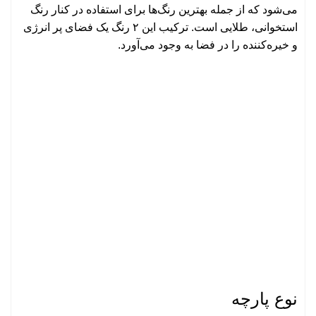
می‌شود که از جمله بهترین رنگ‌ها برای استفاده در کنار رنگ
استخوانی، طلایی است. ترکیب این ۲ رنگ یک فضای پر انرژی
و خیره‌کننده را در فضا به وجود می‌آورد.
نوع پارچه