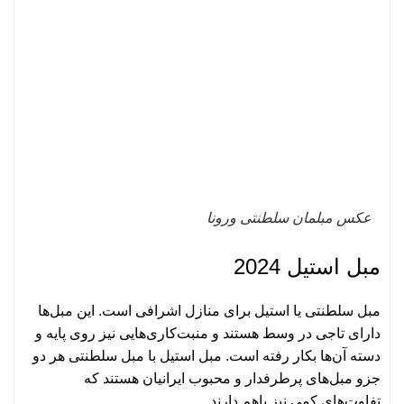
عکس مبلمان سلطنتی ورونا
مبل استیل 2024
مبل سلطنتی یا استیل برای منازل اشرافی است. این مبل‌ها
دارای تاجی در وسط هستند و منبت‌کاری‌هایی نیز روی پایه و
دسته آن‌ها بکار رفته است. مبل استیل با مبل سلطنتی هر دو
جزو مبل‌های پرطرفدار و محبوب ایرانیان هستند که
تفاوت‌های کمی نیز باهم دارند.