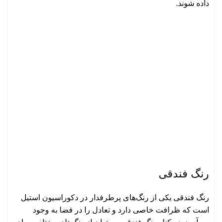
داده شوند.
رنگ فندقی
رنگ فندقی یکی از رنگ‌های پرطرفدار در دکوراسیون استیل
است که ظرافت خاصی دارد و تعادل را در فضا به وجود