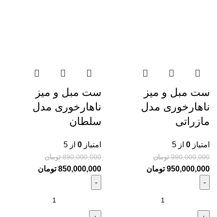
ست مبل و میز
ست مبل و میز
ناهارخوری مدل
ناهارخوری مدل
مازراتی
سلطان
امتیاز
0
از 5
امتیاز
0
از 5
990,000,000
تومان
890,000,000
تومان
950,000,000
تومان
850,000,000
تومان