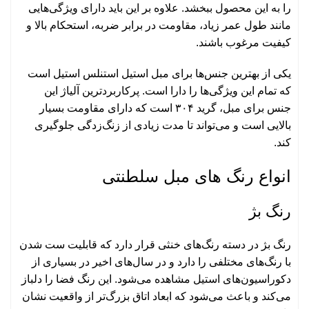
را به این محصول ببخشد. علاوه بر این باید دارای ویژگی‌هایی
مانند طول عمر زیاد، مقاومت در برابر ضربه، استحکام بالا و
کیفیت مرغوب باشند.
یکی از بهترین جنس‌ها برای مبل استیل استنلس استیل است
که تمام این ویژگی‌ها را دارا است. پرکاربردترین آلیاژ این
جنس برای مبل، گرید ۳۰۴ است که دارای مقاومت بسیار
بالایی است و می‌تواند تا مدت زیادی از زنگ‌زدگی جلوگیری
کند.
انواع رنگ های مبل سلطنتی
رنگ بژ
رنگ بژ در دسته رنگ‌های خنثی قرار دارد که قابلیت ست شدن
با رنگ‌های مختلفی را دارد و در سال‌های اخیر در بسیاری از
دکوراسیون‌های استیل مشاهده می‌شود. این رنگ فضا را دلباز
می‌کند و باعث می‌شود که ابعاد اتاق بزرگ‌تر از واقعیت نشان