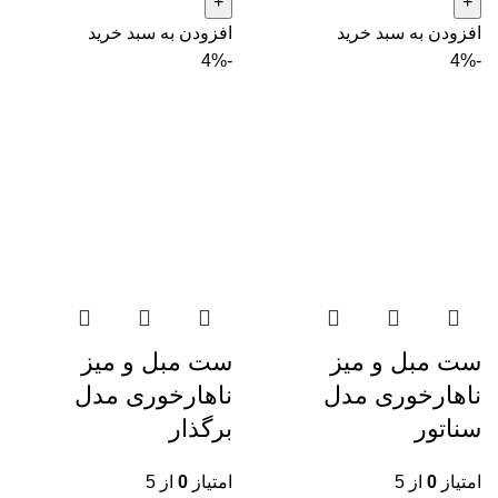
افزودن به سبد خرید
افزودن به سبد خرید
-4%
-4%
ست مبل و میز
ست مبل و میز
ناهارخوری مدل
ناهارخوری مدل
سناتور
برگذار
امتیاز
0
از 5
امتیاز
0
از 5