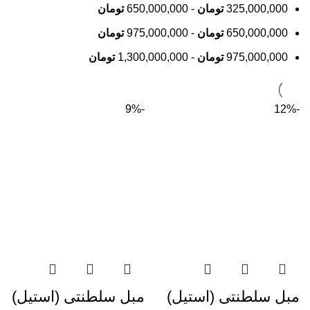
325,000,000
تومان
-
650,000,000
تومان
650,000,000
تومان
-
975,000,000
تومان
975,000,000
تومان
-
1,300,000,000
تومان
-9%
-12%
مبل سلطنتی (استیل)
مبل سلطنتی (استیل)