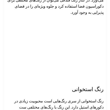
می‌آورد. در کنار رنگ فندقی می‌توان از رنگ‌های مختلفی برای
دکوراسیون فضا استفاده کرد و جلوه ویژه‌ای را در فضای
پذیرایی به وجود آورد.
رنگ استخوانی
رنگ استخوانی از سری رنگ‌هایی است محبوبیت زیادی در
دکورهای استیل دارد. این رنگ با رنگ‌های مختلفی ست