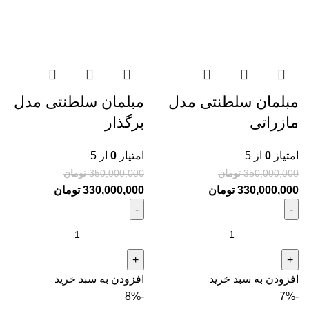
مبلمان سلطنتی مدل
مبلمان سلطنتی مدل
مازراتی
برگذار
امتیاز
0
از 5
امتیاز
0
از 5
350,000,000
تومان
350,000,000
تومان
330,000,000
تومان
330,000,000
تومان
افزودن به سبد خرید
افزودن به سبد خرید
-8%
-7%