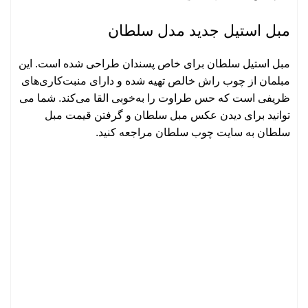
مبل استیل جدید مدل سلطان
مبل استیل سلطان برای خاص‌ پسندان طراحی شده است. این
مبلمان از چوب راش خالص تهیه شده و دارای منبت‌کاری‌های
ظریفی است که حس طراوت را به‌خوبی القا می‌کند. شما می
توانید برای دیدن عکس مبل سلطان و گرفتن قیمت مبل
سلطان به سایت چوب سلطان مراجعه کنید.