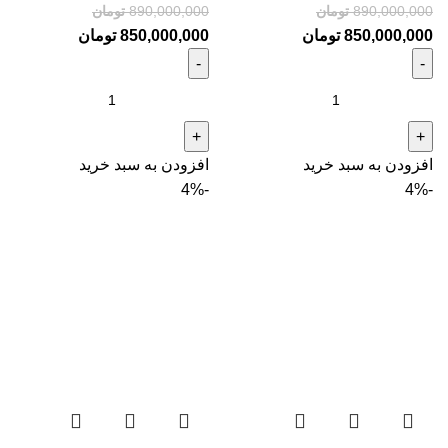
890,000,000
تومان
890,000,000
تومان
850,000,000
تومان
850,000,000
تومان
افزودن به سبد خرید
افزودن به سبد خرید
-4%
-4%