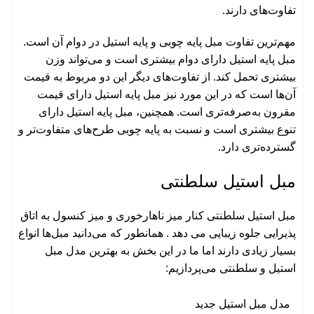
تفاوت‌های دارند.
مهم‌ترین تفاوت مبل پایه چوبی و پایه استیل در دوام آن است.
مبل پایه استیل دارای دوام بیشتری است و می‌تواند وزن
بیشتری تحمل کند. از تفاوت‌های دیگر این دو مربوط به قیمت
آن‌ها است که در این مورد نیز مبل پایه استیل دارای قیمت
مقرون به‌صرفه‌تری است. همچنین، مبل پایه استیل دارای
تنوع بیشتری است و نسبت به پایه چوبی طرح‌های متفاوت‌تر و
گسترده‌تری دارد.
مبل استیل سلطنتی
مبل استیل سلطنتی کنار میز ناهارخوری و میز کنسول به اتاق
پذیرایی جلوه زیبایی می دهد . همانطور که می‌دانید مبل‌ها انواع
بسیار زیادی دارند اما ما در این بخش به بهترین مدل مبل
استیل و سلطنتی می‌پردازیم:
مدل مبل استیل جدید