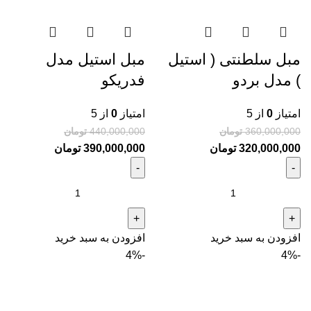
مبل سلطنتی ( استیل
مبل استیل مدل
) مدل بردو
فدریکو
امتیاز
0
از 5
امتیاز
0
از 5
360,000,000
تومان
440,000,000
تومان
320,000,000
تومان
390,000,000
تومان
افزودن به سبد خرید
افزودن به سبد خرید
-4%
-4%