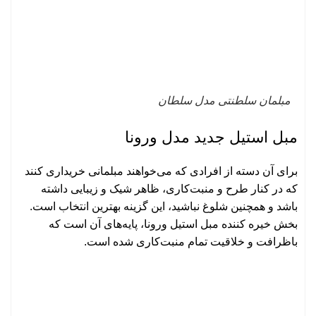
مبلمان سلطنتی مدل سلطان
مبل استیل جدید مدل ورونا
برای آن دسته از افرادی که می‌خواهند مبلمانی خریداری کنند
که در کنار طرح و منبت‌کاری، ظاهر شیک و زیبایی داشته
باشد و همچنین شلوغ نباشید، این گزینه بهترین انتخاب است.
بخش خیره‌ کننده مبل استیل ورونا، پایه‌های آن است که
باظرافت و خلاقیت تمام منبت‌کاری ‌شده است.