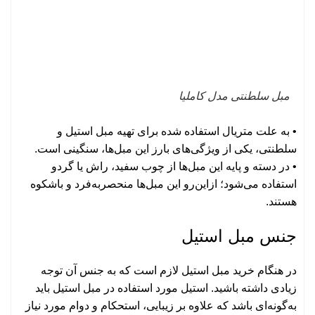
مبل سلطنتی مدل کاملیا
• به علت متریال استفاده شده برای تهیه مبل استیل و
سلطنتی، یکی از ویژگی‌های بارز این مبل‌ها، سنگینی است.
• در دسته و پایه این مبل‌ها از چوب سفید، راش یا گردو
استفاده می‌شود؛ ازاین‌رو این مبل‌ها منحصربه‌فرد و باشکوه
هستند.
جنس مبل استیل
در هنگام خرید مبل استیل لازم است که به جنس آن توجه
زیادی داشته باشید. استیل مورد استفاده در مبل استیل باید
به‌گونه‌ای باشد که علاوه بر زیبایی، استحکام و دوام مورد نیاز