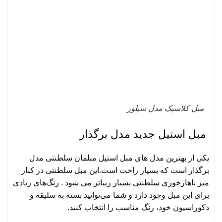
مبل کلاسیک مدل سیلور
مبل استیل جدید مدل برگذار
یکی از بهترین مدل های مبل استیل مبلمان سلطنتی مدل
برگذار است که بسیار راحت است.این مبل سلطنتی در کنار
میز ناهارخوری سلطنتی بسیار زیباتر می شود . رنگ‌های زیادی
برای این مبل وجود دارد و شما می‌توانید بسته به سلیقه و
دکوراسیون خود، رنگ مناسب را انتخاب کنید.