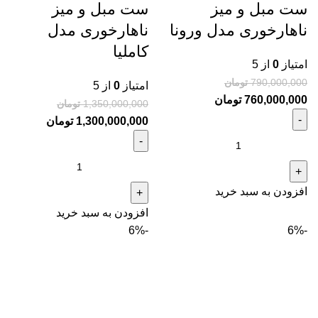
ست مبل و میز
ست مبل و میز
ناهارخوری مدل ورونا
ناهارخوری مدل
کاملیا
امتیاز
0
از 5
790,000,000
تومان
امتیاز
0
از 5
760,000,000
تومان
1,350,000,000
تومان
1,300,000,000
تومان
افزودن به سبد خرید
افزودن به سبد خرید
-6%
-6%