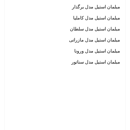
مبلمان استیل مدل برگذار
مبلمان استیل مدل کاملیا
مبلمان استیل مدل سلطان
مبلمان استیل مدل مازراتی
مبلمان استیل مدل ورونا
مبلمان استیل مدل سناتور