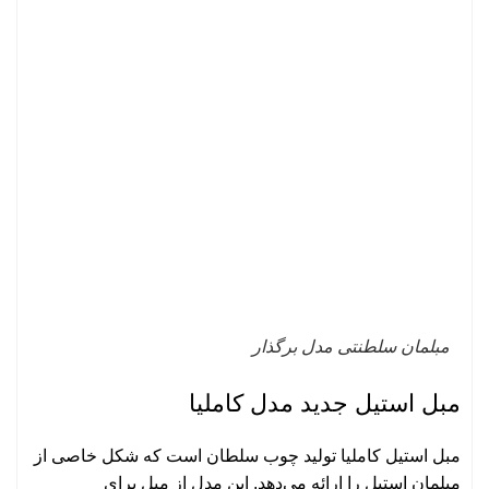
مبلمان سلطنتی مدل برگذار
مبل استیل جدید مدل کاملیا
مبل استیل کاملیا تولید
چوب سلطان
است که شکل خاصی از
مبلمان استیل را ارائه می‌دهد. این مدل از مبل برای