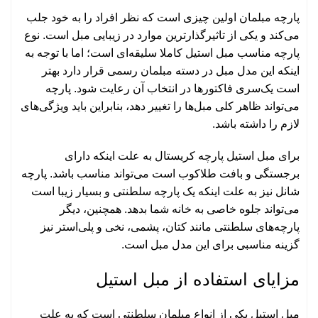
پارچه مبلمان اولین چیزی است که نظر افراد را به خود جلب
می‌کند و یکی از تاثیرگذارترین موارد در زیبایی مبل است. نوع
پارچه مناسب مبل استیل کاملا سلیقه‌ای است؛ اما با توجه به
اینکه این مدل مبل در دسته مبلمان رسمی قرار دارد بهتر
است یک‌سری فاکتورها در انتخاب آن رعایت شود. پارچه
می‌تواند ظاهر کلی مبل‌ها را تغییر دهد، بنابراین باید ویژگی‌های
لازم را داشته باشد.
برای مبل استیل پارچه کریستال به علت اینکه دارای
برجستگی و بافت طلاکوب است می‌تواند مناسب باشد. پارچه
شانل نیز به علت اینکه یک پارچه سلطنتی و بسیار زیبا است
می‌تواند جلوه خاصی به خانه شما بدهد. همچنین، دیگر
پارچه‌های سلطنتی مانند کتان، پشمی، نخی و پلی‌استر نیز
گزینه مناسبی برای این مدل مبل است.
مزایای استفاده از مبل استیل
مبل استیل یکی از انواع مبلمان سلطنتی است که به علت