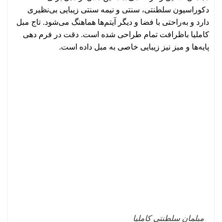
دکوراسیون سلطنتی، سنتی و نیمه سنتی زیبایی بی‌نظیری
دارد و به‌راحتی با فضا و دیگر آیتم‌ها هماهنگ می‌شود. تاج مبل
کاملیا باظرافت تمام طراحی شده است. دقت در فرم دهی
پایه‌ها و میز نیز زیبایی خاصی به مبل داده است.
مبلمان سلطنتی کاملیا