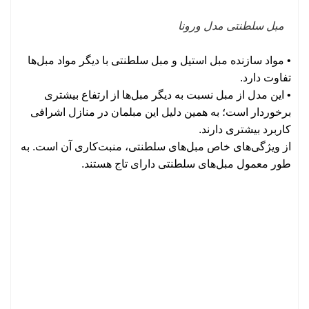
مبل سلطنتی مدل ورونا
• مواد سازنده مبل استیل و
مبل سلطنتی
با دیگر مواد مبل‌ها
تفاوت دارد.
• این مدل از مبل نسبت به دیگر مبل‌ها از ارتفاع بیشتری
برخوردار است؛ به همین دلیل این مبلمان در منازل اشرافی
کاربرد بیشتری دارند.
از ویژگی‌های خاص مبل‌های سلطنتی، منبت‌کاری آن است. به
طور معمول مبل‌های سلطنتی دارای تاج هستند.