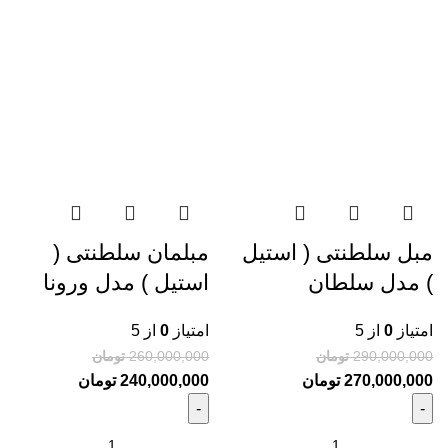
مبل سلطنتی ( استیل
مبلمان سلطنتی (
) مدل سلطان
استیل ) مدل ورونا
امتیاز
0
از 5
امتیاز
0
از 5
290,000,000
تومان
260,000,000
تومان
270,000,000
تومان
240,000,000
تومان