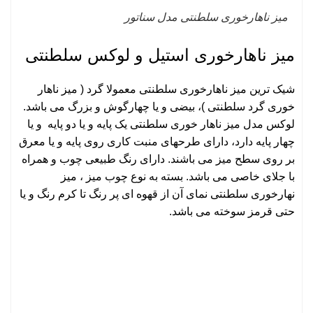
میز ناهارخوری سلطنتی مدل سناتور
میز ناهارخوری استیل و لوکس سلطنتی
شیک ترین میز ناهارخوری سلطنتی معمولا گرد ( میز ناهار
خوری گرد سلطنتی )، بیضی و یا چهارگوش و بزرگ می باشد.
لوکس مدل میز ناهار خوری سلطنتی یک پایه و یا دو پایه و یا
چهار پایه دارد، دارای طرحهای منبت کاری روی پایه و یا معرق
بر روی سطح میز می باشند. دارای رنگ طبیعی چوب و همراه
با جلای خاصی می باشد. بسته به نوع چوب
میز
، میز
نهارخوری سلطنتی نمای آن از قهوه ای پر رنگ تا کرم رنگ و یا
حتی قرمز سوخته می باشد.