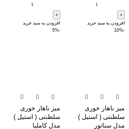
افزودن به سبد خرید
افزودن به سبد خرید
-5%
-10%
میز ناهار خوری
میز ناهار خوری
سلطنتی ( استیل )
سلطنتی ( استیل )
مدل سناتور
مدل کاملیا