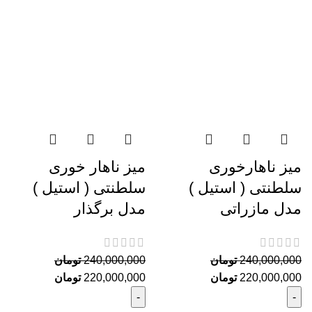
میز ناهارخوری
میز ناهار خوری
سلطنتی ( استیل )
سلطنتی ( استیل )
مدل مازراتی
مدل برگذار
240,000,000
تومان
240,000,000
تومان
220,000,000
تومان
220,000,000
تومان