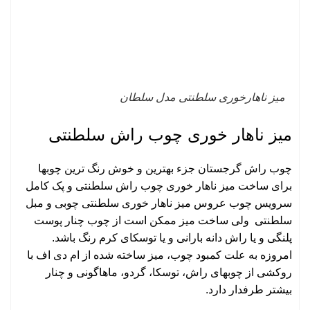
میز ناهارخوری سلطنتی مدل سلطان
میز ناهار خوری چوب راش سلطنتی
چوب راش گرجستان جزء بهترین و خوش رنگ ترین چوبها
برای ساخت میز ناهار خوری چوب راش سلطنتی و پک کامل
سرویس چوب عروس
میز ناهار خوری سلطنتی چوبی
و
مبل
سلطنتی
ولی ساخت میز ممکن است از چوب چنار پوست
پلنگی و یا راش دانه بارانی و یا توسکای کرم رنگ باشد.
امروزه به علت کمبود چوب، میز ساخته شده از ام دی اف با
روکشی از چوبهای راش، توسکا، گردو، ماهاگونی و چنار
بیشتر طرفدار دارد.