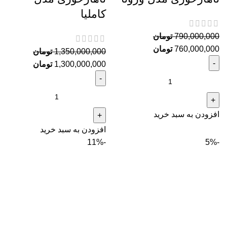
کاملیا
790,000,000
تومان
760,000,000
تومان
1,350,000,000
تومان
1,300,000,000
تومان
افزودن به سبد خرید
افزودن به سبد خرید
-11%
-5%