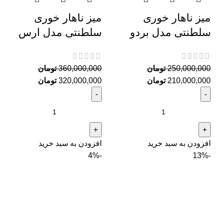
میز ناهار خوری
میز ناهار خوری
سلطنتی مدل بردو
سلطنتی مدل ارس
250,000,000
تومان
360,000,000
تومان
210,000,000
تومان
320,000,000
تومان
افزودن به سبد خرید
افزودن به سبد خرید
-4%
-13%