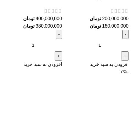
200,000,000
تومان
400,000,000
تومان
180,000,000
تومان
380,000,000
تومان
افزودن به سبد خرید
افزودن به سبد خرید
-7%