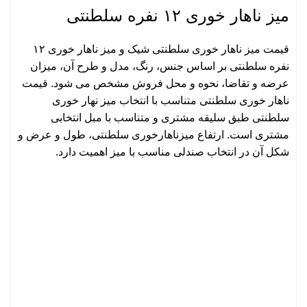
میز ناهار خوری ۱۲ نفره سلطنتی
قیمت میز ناهار خوری سلطنتی شیک و میز ناهار خوری ۱۲
نفره سلطنتی بر اساس جنس، رنگ، مدل و طرح آن، میزان
عرضه و تقاضا، نحوه و محل فروش مشخص می شود. قیمت
ناهار خوری سلطنتی متناسب با انتخاب میز نهار خوری
سلطنتی طبق سلیقه مشتری و متناسب با مبل انتخابی
مشتری است. ارتفاع میزناهارخوری سلطنتی، طول و عرض و
شکل آن در انتخاب صندلی مناسب با میز اهمیت دارد.