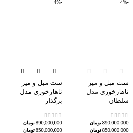
-4%
-4%
ست مبل و میز
ست مبل و میز
ناهارخوری مدل
ناهارخوری مدل
سلطان
برگذار
890,000,000
تومان
890,000,000
تومان
850,000,000
تومان
850,000,000
تومان