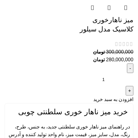
میز ناهارخوری
کلاسیک مدل سیلور
300,000,000
تومان
280,000,000
تومان
افزودن به سبد خرید
خرید میز ناهار خوری سلطنتی چوبی
در راهنمای میز ناهار خوری سلطنتی جدید، به جنس، طرح،
رنگ، مدل، سایز میز، قیمت میز، نام واحد تولید کننده و آدرس