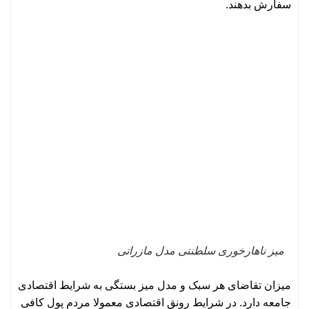
سفارش بدهند.
میز ناهارخوری سلطنتی مدل مازراتی
میزان تقاضای هر سبک و مدل میز بستگی به شرایط اقتصادی
جامعه دارد. در شرایط رونق اقتصادی معمولا مردم پول کافی