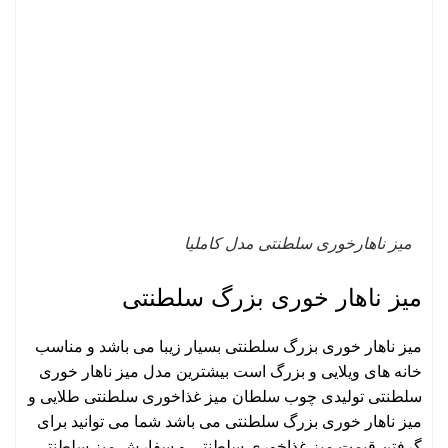
میز ناهارخوری سلطنتی مدل کاملیا
میز ناهار خوری بزرگ سلطنتی
میز ناهار خوری بزرگ سلطنتی بسیار زیبا می باشد و مناسب
خانه های ویلایی و بزرگ است بیشترین مدل میز ناهار خوری
سلطنتی تولیدی چوب سلطان میز غذاخوری سلطنتی طلایی و
میز ناهار خوری بزرگ سلطنتی می باشد شما می توانید برای
گرفتن قیمت میز غذاخوری سلطنتی و سفارش میز سلطنتی