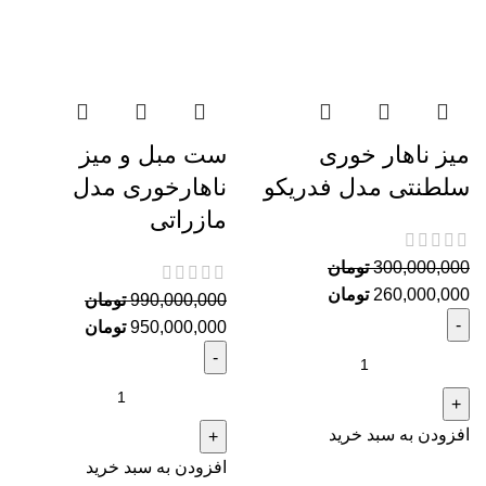
میز ناهار خوری
ست مبل و میز
سلطنتی مدل فدریکو
ناهارخوری مدل
مازراتی
300,000,000
تومان
260,000,000
تومان
990,000,000
تومان
950,000,000
تومان
افزودن به سبد خرید
افزودن به سبد خرید