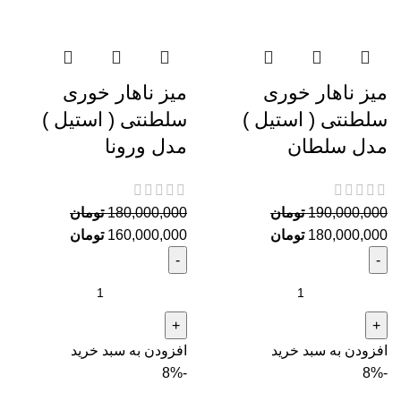
میز ناهار خوری
میز ناهار خوری
سلطنتی ( استیل )
سلطنتی ( استیل )
مدل سلطان
مدل ورونا
190,000,000
تومان
180,000,000
تومان
180,000,000
تومان
160,000,000
تومان
افزودن به سبد خرید
افزودن به سبد خرید
-8%
-8%