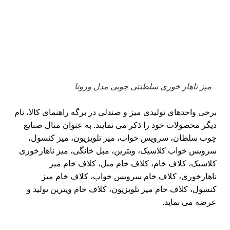
میز ناهار خوری سلطنتی چوبی مدل ورونا
برخی واحدهای تولیدی میز و صندلی در برگه راهنمای کالا، نام
دیگر محصولات خود را ذکر می نمایند. به عنوان مثال
صنایع
چوب سلطان
،
سرویس خواب
، میز تلویزیون، میز کنسول،
سرویس خواب کلاسیک
، ویترین، مبل خانگی، میز ناهارخوری
کلاسیک،
کلاف خام
،
کلاف خام مبل
، کلاف خام میز
ناهارخوری، کلاف خام سرویس خواب، کلاف خام میز
کنسول، کلاف خام میز تلویزیون، کلاف خام ویترین تولید و
عرضه می نماید.