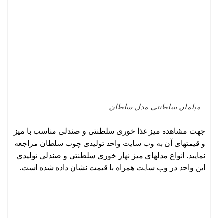
مبلمان سلطنتی مدل سلطان
جهت مشاهده میز غذا خوری سلطنتی و صندلی مناسب با میز
و قیمتهای آن به وب سایت واحد تولیدی چوب سلطان مراجعه
نمایید. انواع مدلهای میز نهار خوری سلطنتی و صندلی تولیدی
این واحد در وب سایت همراه با قیمت نشان داده شده است.