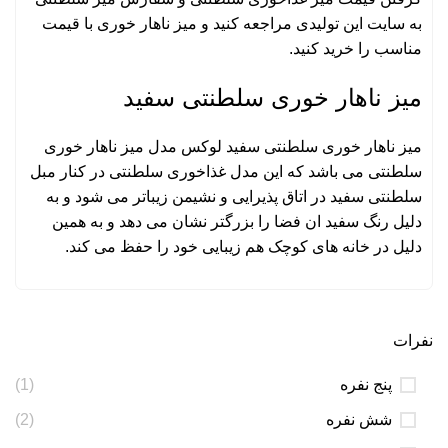
به سایت این تولیدی مراجعه کنید و میز ناهار خوری با قیمت
مناسب را خرید کنید.
میز ناهار خوری سلطنتی سفید
میز ناهار خوری سلطنتی سفید لوکس مدل میز ناهار خوری
سلطنتی می باشد که این مدل غذاخوری سلطنتی در کنار مبل
سلطنتی سفید در اتاق پذیرایی و نشیمن زیباتر می شود و به
دلیل رنگ سفید ان فضا را بزرگتر نشان می دهد و به همین
دلیل در خانه های کوچک هم زیبایی خود را حفظ می کند.
نفرات
پنج نفره
(1)
شش نفره
(2)