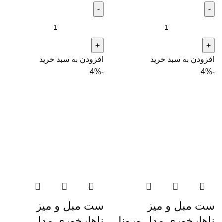
افزودن به سبد خرید
افزودن به سبد خرید
-4%
-4%
ست مبل و میز
ست مبل و میز
ناهارخوری مدل ورونا
ناهارخوری مدل