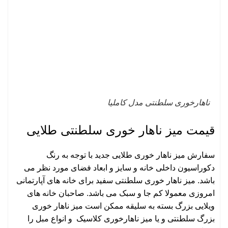
ناهارخوری سلطنتی مدل کاملیا
قیمت میز ناهار خوری سلطنتی طلایی
سفارش میز ناهار خوری طلایی جدید با توجه به رنگ
دکوراسیون داخلی خانه و سایز و ابعاد فضای مورد نظر می
باشد. میز ناهار خوری سلطنتی سفید برای خانه های آپارتمانی
امروزی معمولا کم جا و سبک می باشد. صاحبان خانه های
ویلایی بزرگ بسته به سلیقه ممکن است میز ناهار خوری
بزرگ سلطنتی و یا
میز ناهارخوری کلاسیک
و انواع
مبل
را