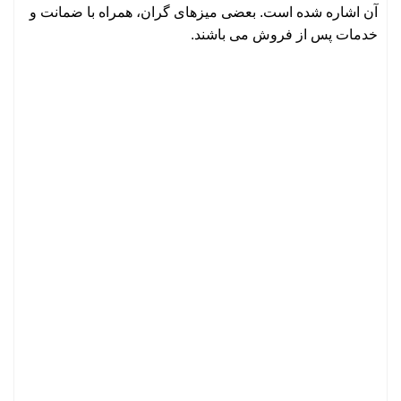
آن اشاره شده است. بعضی میزهای گران، همراه با ضمانت و
خدمات پس از فروش می باشند.