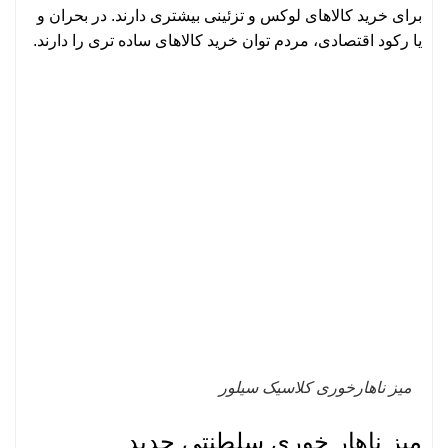
برای خرید کالاهای لوکس و تزئینی بیشتری دارند. در بحران و
یا رکود اقتصادی، مردم توان خرید کالاهای ساده تری را دارند.
میز ناهارخوری کلاسیک سیلور
میز ناهار خوری سلطنتی جدید