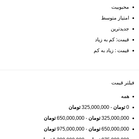
محبوبیت
امتیاز متوسط
جدیدترین
قیمت: کم به زیاد
قیمت : زیاد به کم
فیلتر قیمت
همه
0
تومان
-
325,000,000
تومان
325,000,000
تومان
-
650,000,000
تومان
650,000,000
تومان
-
975,000,000
تومان