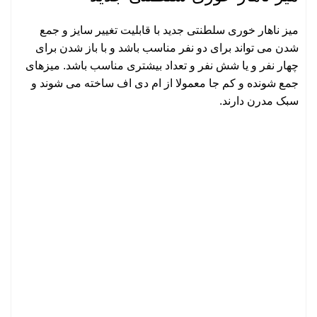
میز ناهار خوری سلطنتی جدید با قابلیت تغییر سایز و جمع
شدن می تواند برای دو نفر مناسب باشد و با باز شدن برای
چهار نفر و یا شش نفر و تعداد بیشتری مناسب باشد. میزهای
جمع شونده و کم جا معمولا از ام دی اف ساخته می شوند و
سبک مدرن دارند.