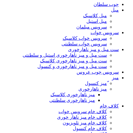
چوب سلطان
مبل
مبل کلاسیک
مبل استیل
سرویس مبلمان
سرویس خواب
سرویس خواب کلاسیک
سرویس خواب سلطنتی
ست مبل و میز ناهارخوری
ست مبل و میز ناهارخوری استیل و سلطنتی
ست مبل و میز ناهارخوری کلاسیک
ست مبل و میز ناهارخوری و کنسول
سرویس چوب عروس
میز
ّمیز کنسول
میز ناهارخوری
میز ناهارخوری کلاسیک
میز ناهارخوری سلطنتی
کلاف خام
کلاف خام سرویس خواب
کلاف خام میز ناهار خوری
کلاف خام میز تلویزیون
کلاف خام کنسول