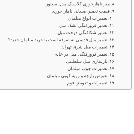
میز ناهارخوری کلاسیک مدل سیلور
قیمت تعمیر صندلی ناهار خوری
تعمیرات انواع مبلمان
تعمیر فرورفتگی تشک مبل
تعمیر شکافتگی دوخت مبل
تعمیر مبل قدیمی به صرفه است یا خرید مبلمان جدید؟
تعمیرات مبل شرق تهران
تعمیر فرورفتگی مبل در خانه
بازسازی مبل سلطنتی
تعمیرات چوب مبلمان
تعویض پارچه و رویه کوبی مبلمان
تعمیرات و تعویض فوم