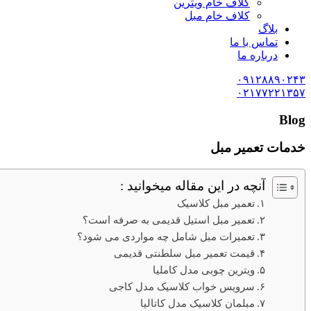
کلاف خام ویترین
کلاف خام مبل
بلاگ
تماس با ما
درباره ما
۰۹۱۲۸۸۹۰۲۴۳
۰۲۱۷۷۲۲۱۳۵۷
Blog
خدمات تعمیر مبل
آنچه در این مقاله میخوانید :
تعمیر مبل کلاسیک
تعمیر مبل استیل قدیمی به صرفه است؟
تعمیرات مبل شامل چه مواردی می شود؟
قیمت تعمیر مبل سلطنتی قدیمی
ویترین چوبی مدل کاملیا
سرویس خواب کلاسیک مدل کاجی
مبلمان کلاسیک مدل کاتالیا