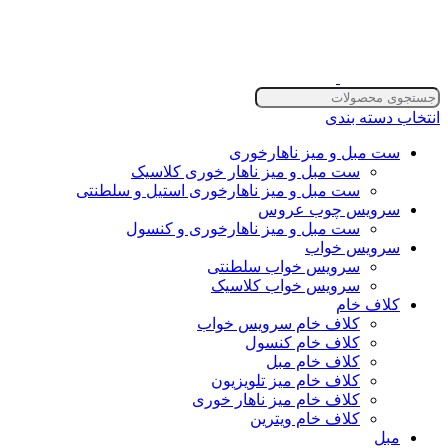
انتخاب دسته بندی
ست مبل و میز ناهارخوری
ست مبل و میز ناهار خوری کلاسیک
ست مبل و میز ناهارخوری استیل و سلطنتی
سرویس چوب عروس
ست مبل و میز ناهارخوری و کنسول
سرویس خواب
سرویس خواب سلطنتی
سرویس خواب کلاسیک
کلاف خام
کلاف خام سرویس خواب
کلاف خام کنسول
کلاف خام مبل
کلاف خام میز تلویزیون
کلاف خام میز ناهار خوری
کلاف خام ویترین
مبل