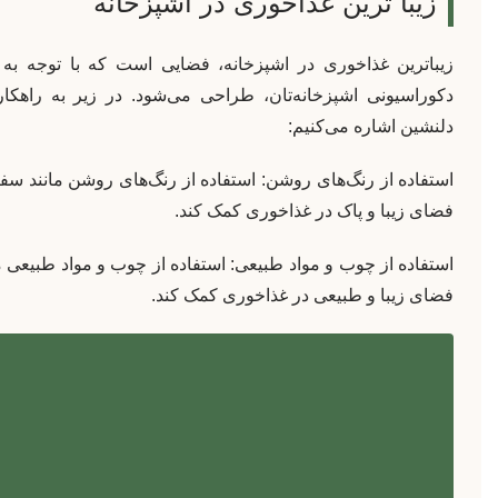
زیبا ترین غذاخوری در اشپزخانه
زیباترین غذاخوری در اشپزخانه، فضایی است که با توجه به 
دکوراسیونی اشپزخانه‌تان، طراحی می‌شود. در زیر به راهکا
دلنشين اشاره می‌کنیم:
استفاده از رنگ‌های روشن: استفاده از رنگ‌های روشن مانند سفید
فضای زیبا و پاک در غذاخوری کمک کند.
استفاده از چوب و مواد طبیعی: استفاده از چوب و مواد طبیعی ما
فضای زیبا و طبیعی در غذاخوری کمک کند.