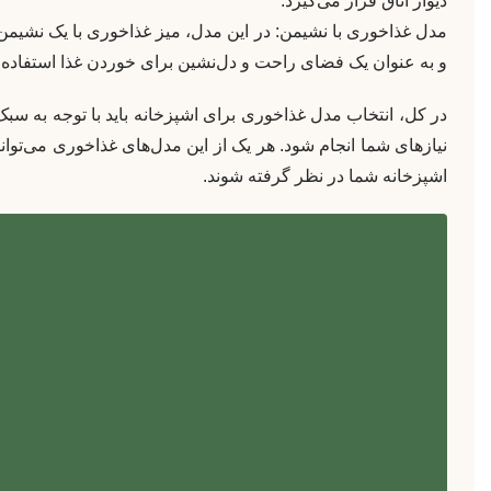
دیوار اتاق قرار می‌گیرد.
مدل غذاخوری با نشیمن: در این مدل، میز غذاخوری با یک نشیم
و به عنوان یک فضای راحت و دل‌نشین برای خوردن غذا استفاده 
در کل، انتخاب مدل غذاخوری برای اشپزخانه باید با توجه به سب
نیازهای شما انجام شود. هر یک از این مدل‌های غذاخوری می‌توان
اشپزخانه شما در نظر گرفته شوند.