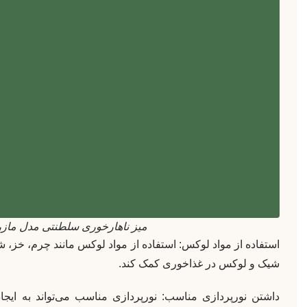
میز ناهارخوری سلطنتی مدل مازر
استفاده از مواد لوکس: استفاده از مواد لوکس مانند چرم، خز، شی
شیک و لوکس در غذاخوری کمک کند.
داشتن نورپردازی مناسب: نورپردازی مناسب می‌تواند به ای