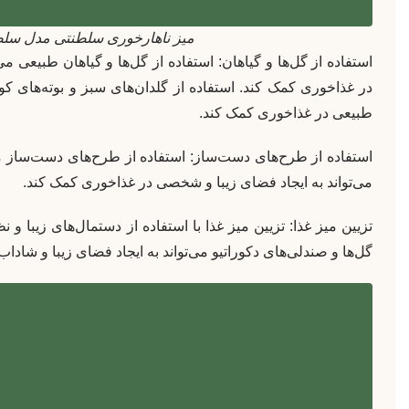
میز ناهارخوری سلطنتی مدل سل
استفاده از گل‌ها و گیاهان: استفاده از گل‌ها و گیاهان طبیعی می
در غذاخوری کمک کند. استفاده از گلدان‌های سبز و بوته‌های کوچ
طبیعی در غذاخوری کمک کند.
استفاده از طرح‌های دست‌ساز: استفاده از طرح‌های دست‌ساز
می‌تواند به ایجاد فضای زیبا و شخصی در غذاخوری کمک کند.
تزیین میز غذا: تزیین میز غذا با استفاده از دستمال‌های زیبا و
گل‌ها و صندلی‌های دکوراتیو می‌تواند به ایجاد فضای زیبا و شادا