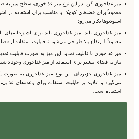
میز غذاخوری گرد: در این نوع میز غذاخوری، سطح میز به 
معمولاً برای فضاهای کوچک و مناسب برای استفاده در اشپزخا
استودیوها بکار می‌رود.
میز غذاخوری بلند: میز غذاخوری بلند برای اشپزخانه‌ها
معمولاً با ارتفاع بالا طراحی می‌شود تا قابلیت استفاده از فضا
میز غذاخوری با قابلیت تمدید: این میز به صورت قابلیت تم
نیاز به فضای بیشتر برای استفاده از میز غذاخوری وجود داشته با
میز غذاخوری جزیره‌ای: این نوع میز غذاخوری به صورت یک
می‌گیرد و علاوه بر قابلیت استفاده برای وعده‌های غذایی، 
استفاده است.