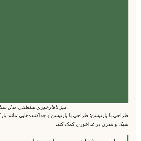
میز ناهارخوری سلطنتی مدل سنا
طراحی با پارتیشن: طراحی با پارتیشن و جداکننده‌هایی مانند بار
شیک و مدرن در غذاخوری کمک کند.