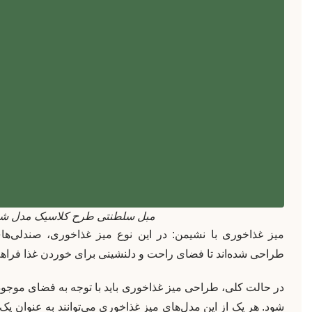
مبل سلطنتی طرح کلاسیک مدل شه
میز غذاخوری با نشیمن: در این نوع میز غذاخوری، صندلی‌ها
طراحی شده‌اند تا فضای راحت و دلنشینی برای خوردن غذا فراه
در حالت کلی، طراحی میز غذاخوری باید با توجه به فضای موجود 
شود. هر یک از این مدل‌های میز غذاخوری می‌توانند به عنوان ی