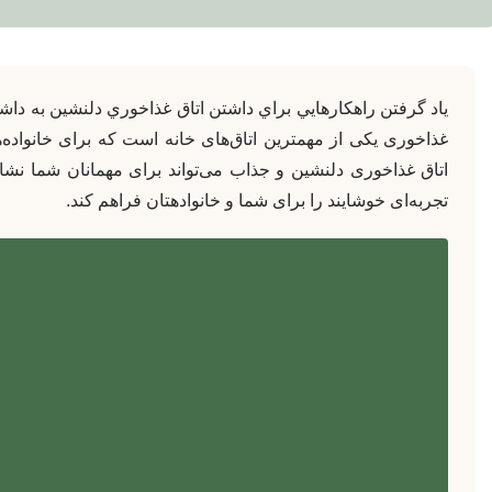
یاد گرفتن راهکارهايي براي داشتن اتاق غذاخوري دلنشين به داشتن
غذاخوری یکی از مهمترین اتاق‌های خانه است که برای خانواده‌
اتاق غذاخوری دلنشین و جذاب می‌تواند برای مهمانان شما نشا
تجربه‌ای خوشایند را برای شما و خانوادهتان فراهم کند.