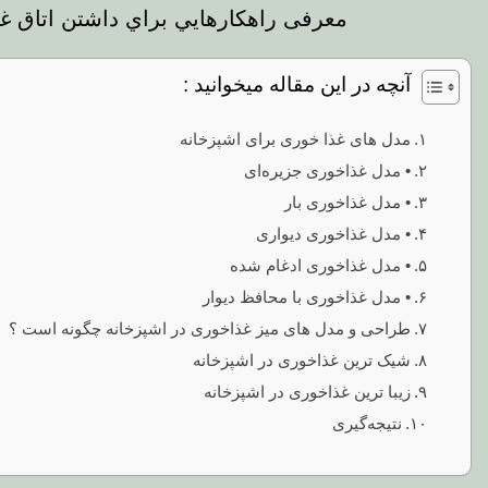
معرفی راهکارهايي براي داشتن اتاق غ
آنچه در این مقاله میخوانید :
مدل های غذا خوری برای اشپزخانه
• مدل غذاخوری جزیره‌ای
• مدل غذاخوری بار
• مدل غذاخوری دیواری
• مدل غذاخوری ادغام شده
• مدل غذاخوری با محافظ دیوار
طراحی و مدل های میز غذاخوری در اشپزخانه چگونه است ؟
شیک ترین غذاخوری در اشپزخانه
زیبا ترین غذاخوری در اشپزخانه
نتیجه‌گیری