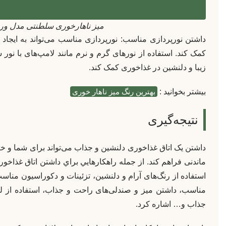
میز ناهارخوری سلطنتی مدل ورو
داشتن نورپردازی مناسب: نورپردازی مناسب می‌تواند به ایجاد
کمک کند. استفاده از نورهای گرم و نرم مانند لامپ‌های با نور س
زیبا و دلنشین در غذاخوری کمک کند.
بیشتر بخوانید :
بهترین رنگ میز ناهار خوری
نتیجه‌گیری
داشتن یک اتاق غذاخوری دلنشین و جذاب می‌تواند برای شما و خانو
ماندنی فراهم کند. از جمله راهکارهايي براي داشتن اتاق غذاخوري
استفاده از رنگ‌های آرام و دلنشین، تزئینات و دکوراسیون مناسب 
مناسب، داشتن میز و صندلی‌های راحت و جذاب، استفاده از لوا
جذاب و… اشاره کرد.