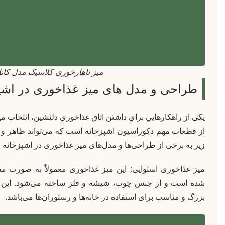
میز ناهارخوری کلاسیک مدل کاتال
طراحی و مدل های میز غذاخوری در اشپ
یکی از راهکارهايي براي داشتن اتاق غذاخوري دلنشين، انتخاب
از قطعات مهم دکوراسیون اشپزخانه است که می‌تواند ظاهر و کار
زیر به برخی از طراحی‌ها و مدل‌های میز غذاخوری در اشپزخانه ا
میز غذاخوری استوایی: این میز غذاخوری معمولاً به صورت
شده است و از جنس چوب، شیشه و فلز ساخته می‌شود. این 
بزرگ و مناسب برای استفاده در خانه‌ها و رستوران‌ها می‌باشد.