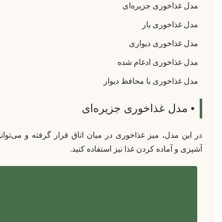
مدل غذاخوری جزیره‌ای
مدل غذاخوری بار
مدل غذاخوری دیواری
مدل غذاخوری ادغام شده
مدل غذاخوری با محافظ دیوار
• مدل غذاخوری جزیره‌ای
در این مدل، میز غذاخوری در میان اتاق قرار گرفته و می‌توانی
آشپزی و آماده کردن غذا نیز استفاده کنید.