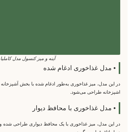
آینه و میز کنسول مدل کاملیا
• مدل غذاخوری ادغام شده
در این مدل، میز غذاخوری به‌طور ادغام شده با بخش آشپزخانه ق
اشپزخانه طراحی می‌شود.
• مدل غذاخوری با محافظ دیوار
در این مدل، میز غذاخوری با یک محافظ دیواری طراحی شده و