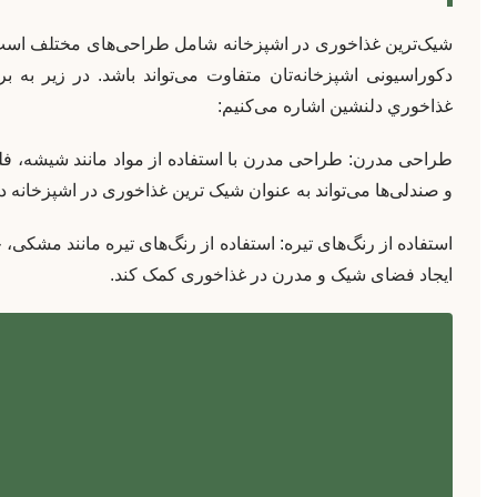
شیک‌ترین غذاخوری در اشپزخانه شامل طراحی‌های مختلف است 
دکوراسیونی اشپزخانه‌تان متفاوت می‌تواند باشد. در زیر به ب
غذاخوري دلنشين اشاره می‌کنیم:
طراحی مدرن: طراحی مدرن با استفاده از مواد مانند شیشه، فل
و صندلی‌ها می‌تواند به عنوان شیک ترین غذاخوری در اشپزخانه د
استفاده از رنگ‌های تیره: استفاده از رنگ‌های تیره مانند مشکی،
ایجاد فضای شیک و مدرن در غذاخوری کمک کند.