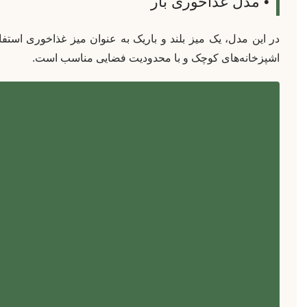
• مدل غذاخوری بار
در این مدل، یک میز بلند و باریک به عنوان میز غذاخوری استفا
اشپزخانه‌های کوچک و با محدودیت فضایی مناسب است.