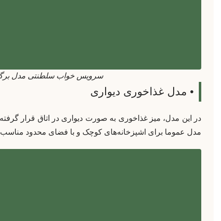
سرویس خواب سلطنتی مدل برگذ
• مدل غذاخوری دیواری
در این مدل، میز غذاخوری به صورت دیواری در اتاق قرار گرفته 
مدل عموما برای اشپزخانه‌های کوچک و با فضای محدود مناسب