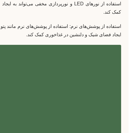
استفاده از نورهای LED و نورپردازی مخفی می‌توا
کمک کند.
استفاده از پوشش‌های نرم: استفاده از پوشش‌های نرم مانند پتو و
ایجاد فضای شیک و دلنشین در غذاخوری کمک کند.