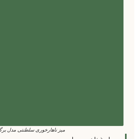
میز ناهارخوری سلطنتی مدل برگ