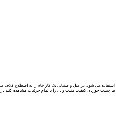
استفاده می ‌شود. در مبل و صندلی یک کار خام را به اصطلاح کلاف م
ط چسب خورده، کیفیت منبت و … را با تمام جزئیات مشاهده کنید درح