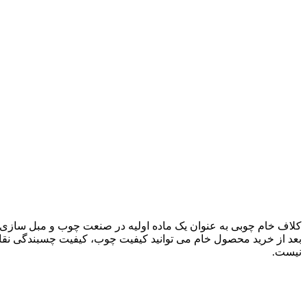
کلاف خام چوبی به عنوان یک ماده اولیه در صنعت چوب و مبل‌ سازی 
بعد از خرید محصول خام می ‌توانید کیفیت چوب، کیفیت چسبندگی نقا
نیست.