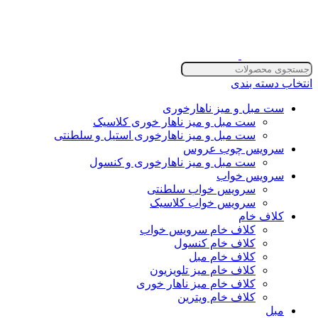
انتخاب دسته بندی
ست مبل و میز ناهارخوری
ست مبل و میز ناهار خوری کلاسیک
ست مبل و میز ناهارخوری استیل و سلطنتی
سرویس چوب عروس
ست مبل و میز ناهارخوری و کنسول
سرویس خواب
سرویس خواب سلطنتی
سرویس خواب کلاسیک
کلاف خام
کلاف خام سرویس خواب
کلاف خام کنسول
کلاف خام مبل
کلاف خام میز تلویزیون
کلاف خام میز ناهار خوری
کلاف خام ویترین
مبل