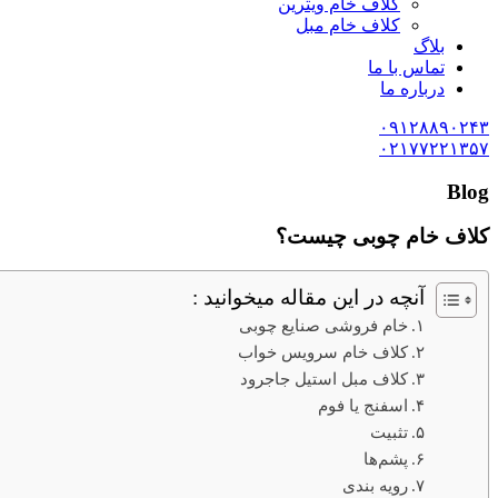
کلاف خام ویترین
کلاف خام مبل
بلاگ
تماس با ما
درباره ما
۰۹۱۲۸۸۹۰۲۴۳
۰۲۱۷۷۲۲۱۳۵۷
Blog
کلاف خام چوبی چیست؟
آنچه در این مقاله میخوانید :
خام فروشی صنایع چوبی
کلاف خام سرویس خواب
کلاف مبل استیل جاجرود
اسفنج یا فوم
تثبیت
پشم‌ها
رویه ‌بندی