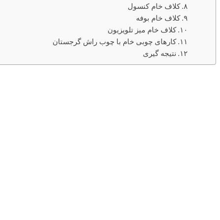
کلاف خام کنسول
کلاف خام بوفه
کلاف خام میز تلویزیون
کارهای چوبی خام با چوب راش گرجستان
نتیجه گیری