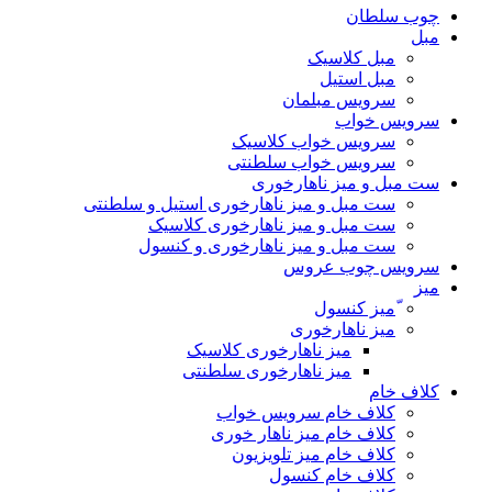
چوب سلطان
مبل
مبل کلاسیک
مبل استیل
سرویس مبلمان
سرویس خواب
سرویس خواب کلاسیک
سرویس خواب سلطنتی
ست مبل و میز ناهارخوری
ست مبل و میز ناهارخوری استیل و سلطنتی
ست مبل و میز ناهارخوری کلاسیک
ست مبل و میز ناهارخوری و کنسول
سرویس چوب عروس
میز
ّمیز کنسول
میز ناهارخوری
میز ناهارخوری کلاسیک
میز ناهارخوری سلطنتی
کلاف خام
کلاف خام سرویس خواب
کلاف خام میز ناهار خوری
کلاف خام میز تلویزیون
کلاف خام کنسول