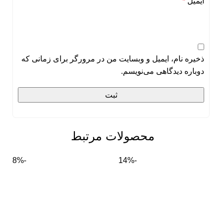
ایمیل
*
ذخیره نام، ایمیل و وبسایت من در مرورگر برای زمانی که
دوباره دیدگاهی می‌نویسم.
محصولات مرتبط
-8%
-14%