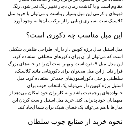
مقاوم است و با گذشت زمان دچار تغییر رنگ نمی‌شود. رنگ
قهوه‌ای و کرمی این مبل بسیار زیباست و می‌توان با
خرید مبل
کلاسیک
ست بسیاری زیبایی را از ترکیب آن‌ها به وجود آورد.
این مبل مناسب چه دکوری است؟
مبل استیل مدل برژه کویین دار دارای طراحی ظاهری شکیلی
است که می‌توان از آن برای دکورهای مختلفی استفاده کرد.
این مدل مبل ۹ نفره است و بهتر است آن را در خانه‌های بزرگ
قرار داد. از این مبل می‌‌توان برای دکورهایی مانند کلاسیک،
سلطنتی و حتی دکوراسیون‌های جدیدتر استفاده کرد. مبل
استیل برژه کویین دار می‌تواند یک انتخاب خوب برای
خانواده‌های پرجمعیت باشد و به کاربران خود امکان می‌دهد از
میهمانان خود پذیرایی کند.
خرید مبل استیل
و ست کردن این
مدل‌ها با هم می‌تواند یک فضای شیک برای شما ایجاد کند.
نحوه خرید از صنایع چوب سلطان