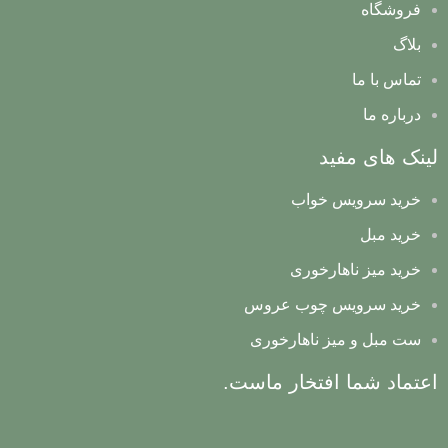
فروشگاه
بلاگ
تماس با ما
درباره ما
لینک های مفید
خرید سرویس خواب
خرید مبل
خرید میز ناهارخوری
خرید سرویس چوب عروس
ست مبل و میز ناهارخوری
اعتماد شما افتخار ماست.