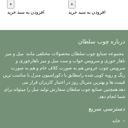
افزودن به سبد خرید
افزودن به سبد خرید
درباره چوب سلطان
مجموعه صنایع چوب سلطان محصولات مختلفی مانند مبل و میز
ناهار خوری و سرویس خواب و ست مبل و میز ناهارخوری و
سرویس چوب عروس هم به صورت کلاف خام و هم به صورت
رنگ و رویه کوبی شده رامطابق با دکوراسیون منزل با مناسب ترین
قیمت ها و بهترین متریال روز در اختیار کاربران قرار می
دهد.همچنین صنایع چوب سلطان سفارش تولید مبل را میتواند برای
شما انجام دهد.
دسترسی سریع
خانه