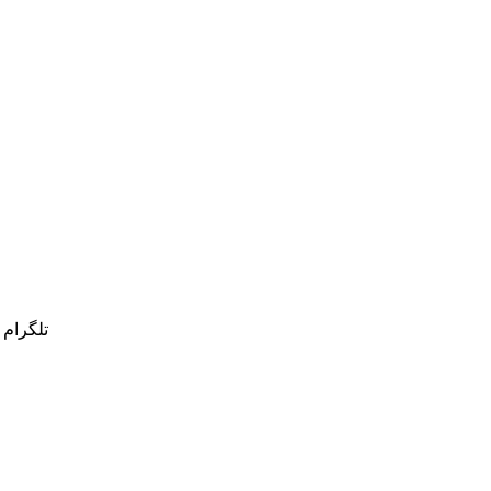
تلگرام