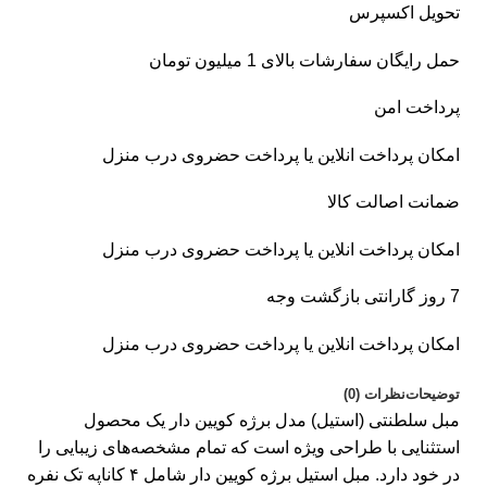
تحویل اکسپرس
حمل رایگان سفارشات بالای 1 میلیون تومان
پرداخت امن
امکان پرداخت انلاین یا پرداخت حضروی درب منزل
ضمانت اصالت کالا
امکان پرداخت انلاین یا پرداخت حضروی درب منزل
7 روز گارانتی بازگشت وجه
امکان پرداخت انلاین یا پرداخت حضروی درب منزل
توضیحات
نظرات (0)
مبل سلطنتی (استیل) مدل برژه کویین دار یک محصول
استثنایی با طراحی ویژه است که تمام مشخصه‌های زیبایی را
در خود دارد. مبل استیل برژه کویین دار شامل ۴ کاناپه تک نفره