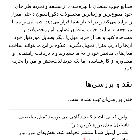
صنایع چوب سلطان با بهره‌مندی از سلیقه و تجربه طراحان
خود متنوع‌ترین و زیباترین محصولات دکوراسیون داخلی منزل
را تولید می‌کند و در اختیار شما قرار می‌دهد. شما می‌توانید با
مراجعه به سایت چوب سلطان تصاویر این محصولات را
مشاهده کنید و بعد از
خرید مبل
یا دیگر وسایل موردنیاز خود
آن‌ها را درب منزل تحویل بگیرید. علاوه بر این می‌‌توانید ساخت
مدل‌های مدنظر خود را به ما بسپارید و با دریافت راهنمایی و
مشاوره از کارشناسان ما یک خرید لذت‌بخش و امن را تجربه
کنید.
نقد و بررسی‌ها
هنوز بررسی‌ای ثبت نشده است.
اولین کسی باشید که دیدگاهی می نویسد “مبل سلطنتی
(استیل) مدل برژه کویین دار”
نشانی ایمیل شما منتشر نخواهد شد.
بخش‌های موردنیاز