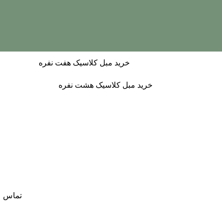
خرید مبل کلاسیک هفت نفره
خرید مبل کلاسیک هشت نفره
تماس