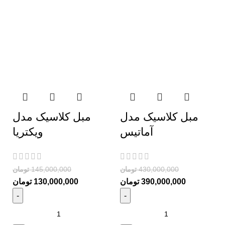
مبل کلاسیک مدل
مبل کلاسیک مدل
آماتیس
ویکتریا
430,000,000
تومان
145,000,000
تومان
390,000,000
تومان
130,000,000
تومان