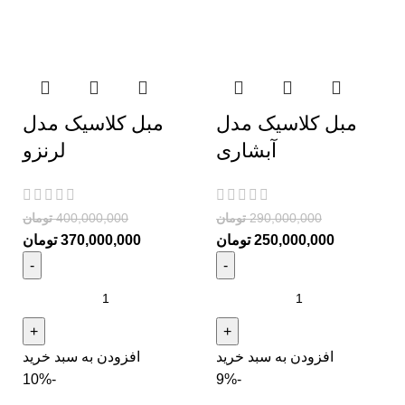
مبل کلاسیک مدل
مبل کلاسیک مدل
آبشاری
لرنزو
290,000,000
تومان
400,000,000
تومان
250,000,000
تومان
370,000,000
تومان
افزودن به سبد خرید
افزودن به سبد خرید
-10%
-9%