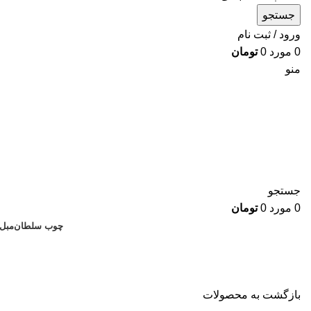
جستجو
ورود / ثبت نام
0
مورد
0
تومان
منو
جستجو
0
مورد
0
تومان
چوب سلطان
مبل
بازگشت به محصولات