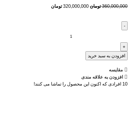
360,000,000
تومان
320,000,000
تومان
افزودن به سبد خرید
مقايسه
افزودن به علاقه مندی
10
افرادی که اکنون این محصول را تماشا می کنند!