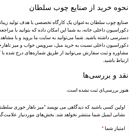
نحوه خرید از صنایع چوب سلطان
صنایع چوب سلطان به‌عنوان یک کارگاه تخصصی با هدف تولید زیبات
دکوراسیون داخلی خانه، به شما این امکان داده که بتوانید با مراج
دسترسی داشته باشید. شما می‌توانید به سایت ما بروید و با مشاهد
دکوراسیون داخلی نسبت به
خرید مبل
، سرویس خواب و میز ناهارخو
مشاوره و ثبت سفارش می‌‌توانید از طریق شماره‌های درج شده با
ارتباط باشید.
نقد و بررسی‌ها
هنوز بررسی‌ای ثبت نشده است.
اولین کسی باشید که دیدگاهی می نویسد “میز ناهار خوری سلطن
نشانی ایمیل شما منتشر نخواهد شد.
بخش‌های موردنیاز علامت‌گذ
امتیاز شما
*