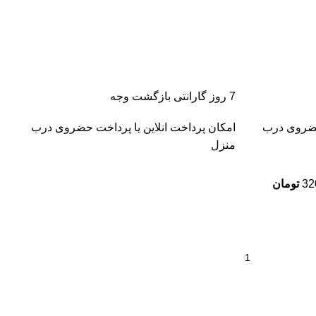
7 روز گارانتی بازگشت وجه
 حضروی درب
امکان پرداخت انلاین یا پرداخت حضروی درب
منزل
32
تومان