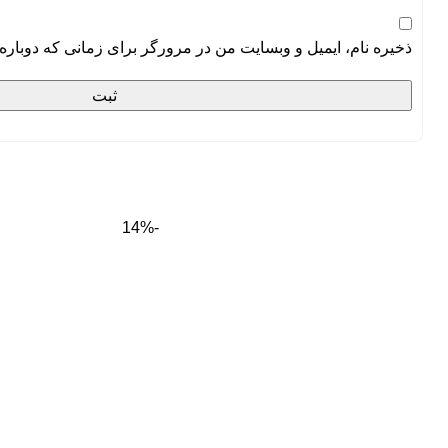
ذخیره نام، ایمیل و وبسایت من در مرورگر برای زمانی که دوباره
-14%