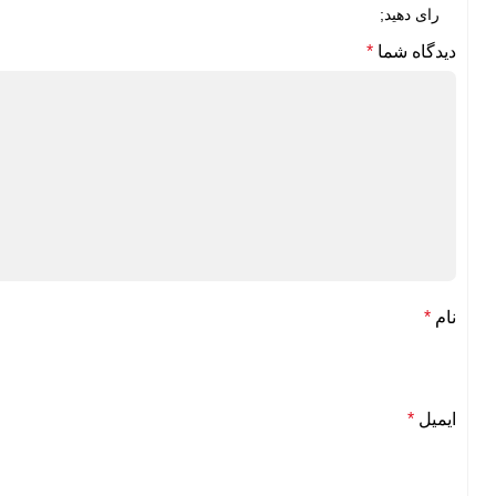
دیدگاه شما
*
نام
*
ایمیل
*