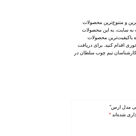
رین و متنوع‌ترین محصولات
عه به سایت، به این محصولات
ه باکیفیت‌ترین محصولات
ری اقدام کنید. برای دریافت
 کارشناسان تیم چوب سلطان در
تی مدل ارس”
اری شده‌اند
*