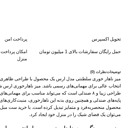
تحویل اکسپرس
پرداخت امن
حمل رایگان سفارشات بالای 1 میلیون تومان
امکان پرداخت 
منزل
توضیحات
نظرات (0)
میز ناهار خوری سلطنتی
مدل ارس یک محصول با طراحی ظاهری ش
انتخاب عالی برای مهمانی‌های رسمی باشد. میز ناهارخوری ارس ش
طراحی زیبا و ۸ صندلی است که می‌تواند مناسب برای مهمان
پایه‌های صندلی و همچنین روی بدنه این ناهارخوری، منبت‌کاری‌های 
محصول منحصربه‌فرد و متمایز تبدیل کرده است. با خرید
ست مبل و
می‌‌توان یک فضای شیک را در منزل خود ایجاد کرد.