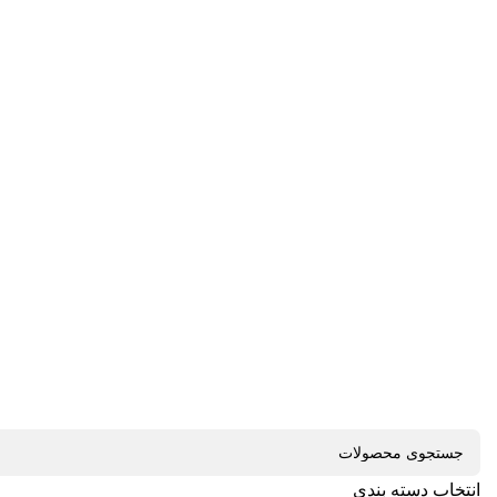
انتخاب دسته بندی