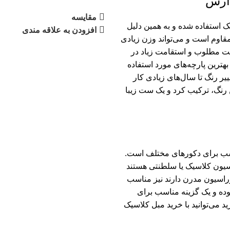
ارس
مقايسه
 استفاده شده و به همین دلیل
افزودن به علاقه مندی
اوم است و می‌تواند وزن زیادی
یفیت مطلوب و استقامت زیاد در
هترین پارچه‌های مورد استفاده
ر رنگ تا سال‌های زیادی کار
رنگ، ترکیب کرد و یک ست زیبا
سب برای دکورهای مختلف است.
اسیون کلاسیک یا سلطنتی هستند
کوراسیون مدرن دارند نیز مناسب
ده و یک گزینه مناسب برای
 می‌توانید با
خرید مبل کلاسیک