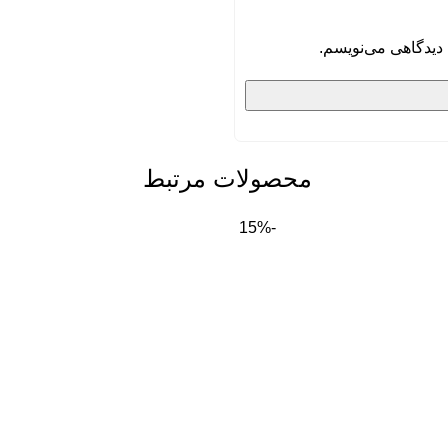
 دیدگاهی می‌نویسم.
محصولات مرتبط
-15%