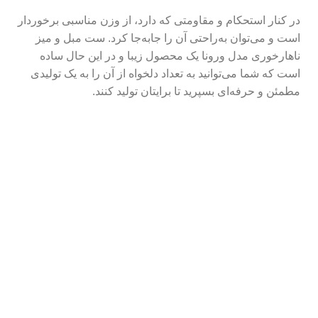
در کنار استحکام و مقاومتی که دارد، از وزن مناسبی برخوردار
است و می‌توان به‌راحتی آن را جابه‌جا کرد. ست مبل و میز
ناهارخوری مدل ورونا یک محصول زیبا و در این حال ساده
است که شما می‌توانید به تعداد دلخواه از آن را به یک تولیدی
مطمئن و حرفه‌ای بسپرید تا برایتان تولید کنند.