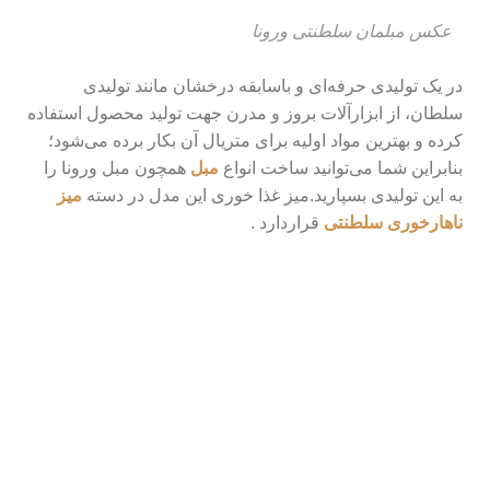
عکس مبلمان سلطنتی ورونا
در یک تولیدی حرفه‌ای و باسابقه درخشان مانند تولیدی
سلطان، از ابزارآلات بروز و مدرن جهت تولید محصول استفاده
کرده و بهترین مواد اولیه برای متریال آن بکار برده می‌شود؛
بنابراین شما می‌توانید ساخت انواع
مبل
همچون مبل ورونا را
به این تولیدی بسپارید.میز غذا خوری این مدل در دسته
میز
ناهارخوری سلطنتی
قراردارد .