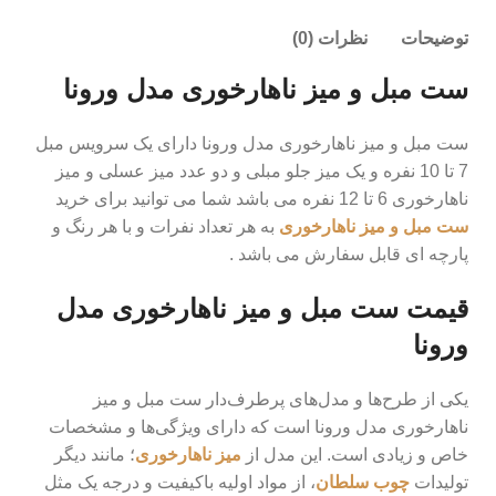
توضیحات
نظرات (0)
ست مبل و میز ناهارخوری مدل ورونا
ست مبل و میز ناهارخوری مدل ورونا دارای یک سرویس مبل
7 تا 10 نفره و یک میز جلو مبلی و دو عدد میز عسلی و میز
ناهارخوری 6 تا 12 نفره می باشد شما می توانید برای خرید
ست مبل و میز ناهارخوری
به هر تعداد نفرات و با هر رنگ و
پارچه ای قابل سفارش می باشد .
قیمت ست مبل و میز ناهارخوری مدل
ورونا
یکی از طرح‌ها و مدل‌های پرطرف‌دار ست مبل و میز
ناهارخوری مدل ورونا است که دارای ویژگی‌ها و مشخصات
خاص و زیادی است. این مدل از
میز ناهارخوری
؛ مانند دیگر
تولیدات
چوب سلطان
، از مواد اولیه باکیفیت و درجه یک مثل