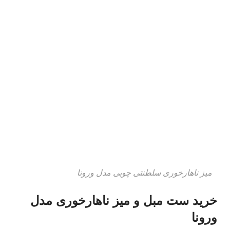
میز ناهارخوری سلطنتی چوبی مدل ورونا
خرید ست مبل و میز ناهارخوری مدل
ورونا