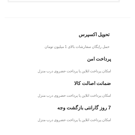
تحویل اکسپرس
حمل رایگان سفارشات بالای 1 میلیون تومان
پرداخت امن
امکان پرداخت انلاین یا پرداخت حضروی درب منزل
ضمانت اصالت کالا
امکان پرداخت انلاین یا پرداخت حضروی درب منزل
7 روز گارانتی بازگشت وجه
امکان پرداخت انلاین یا پرداخت حضروی درب منزل