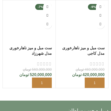
-7%
-9%
ست مبل و میز ناهارخوری
ست مبل و میز ناهارخوری
مدل کاجی
مدل شهرزاد
460,000,000
تومان
560,000,000
تومان
420,000,000
تومان
520,000,000
تومان
درباره چوب سلطان