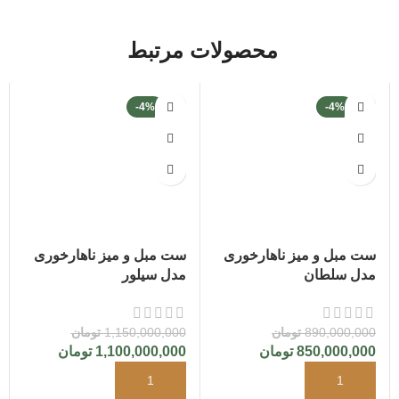
محصولات مرتبط
-4%
-4%
ست مبل و میز ناهارخوری
ست مبل و میز ناهارخوری
مدل سلطان
مدل سیلور
890,000,000
تومان
1,150,000,000
تومان
850,000,000
تومان
1,100,000,000
تومان