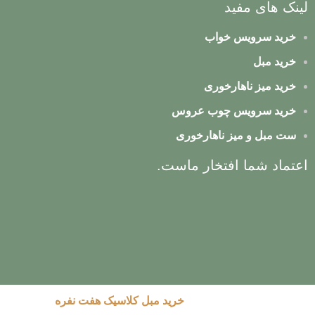
لینک های مفید
خرید سرویس خواب
خرید مبل
خرید میز ناهارخوری
خرید سرویس چوب عروس
ست مبل و میز ناهارخوری
اعتماد شما افتخار ماست.
خرید مبل کلاسیک هفت نفره