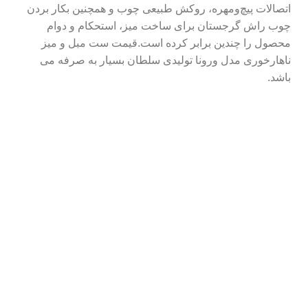
اتصالات پیچ‌ومهره، روکش طبیعی چوب و همچنین بکار بردن
چوب راش گرجستان برای ساخت میز، استحکام و دوام
محصول را چندین برابر کرده است.قیمت ست مبل و میز
ناهارخوری مدل ورونا تولیدی سلطان بسیار به صرفه می
باشد.