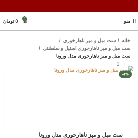
0
منو
0
تومان
خانه
ست مبل و میز ناهارخوری
ست مبل و میز ناهارخوری استیل و سلطنتی
ست مبل و میز ناهارخوری مدل ورونا
برای بزرگنمایی کلیک کنید
-4%
ست مبل و میز ناهارخوری مدل ورونا