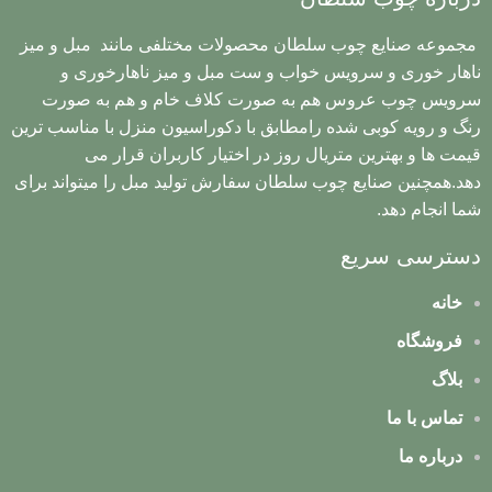
مجموعه صنایع چوب سلطان محصولات مختلفی مانند مبل و میز
ناهار خوری و سرویس خواب و ست مبل و میز ناهارخوری و
سرویس چوب عروس هم به صورت کلاف خام و هم به صورت
رنگ و رویه کوبی شده رامطابق با دکوراسیون منزل با مناسب ترین
قیمت ها و بهترین متریال روز در اختیار کاربران قرار می
دهد.همچنین صنایع چوب سلطان سفارش تولید مبل را میتواند برای
شما انجام دهد.
دسترسی سریع
خانه
فروشگاه
بلاگ
تماس با ما
درباره ما