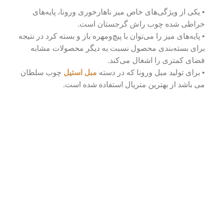
• یکی از ویژگی‌های خاص میز ناهارخوری ورونا، پایه‌های
خراطی شده چوب راش گرجستان است.
• پایه‌های میز را می‌توان با پیچ‌ومهره باز و بسته کرد در نتیجه
برای بسته‌بندی محصول نسبت به دیگر محصولات مشابه
فضای کمتری را اشغال می‌کند.
• برای تولید مبل ورونا که در دسته
مبل استیل
چوب سلطان
می باشد از بهترین متریال استفاده شده است.