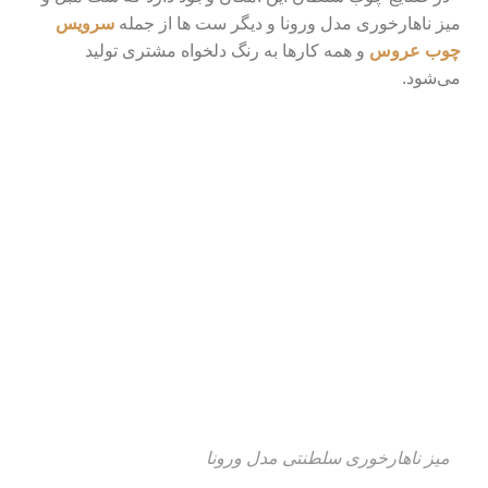
میز ناهارخوری مدل ورونا و دیگر ست ها از جمله
سرویس
چوب عروس
و همه کارها به رنگ دلخواه مشتری تولید
می‌شود.
میز ناهارخوری سلطنتی مدل ورونا