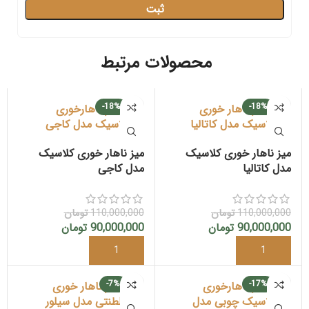
محصولات مرتبط
-18%
-18%
میز ناهار خوری کلاسیک
میز ناهار خوری کلاسیک
مدل کاتالیا
مدل کاجی
110,000,000
تومان
110,000,000
تومان
90,000,000
تومان
90,000,000
تومان
-7%
-17%