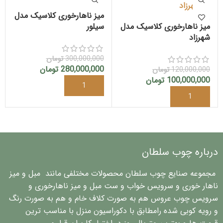
میز ناهارخوری کلاسیک مدل
میز ناهارخوری کلاسیک مدل
سیلور
شهرزاد
300,000,000
تومان
280,000,000
تومان
120,000,000
تومان
100,000,000
تومان
درباره چوب سلطان
مجموعه صنایع چوب سلطان محصولات مختلفی مانند مبل و میز
ناهار خوری و سرویس خواب و ست مبل و میز ناهارخوری و
سرویس چوب عروس هم به صورت کلاف خام و هم به صورت رنگ
و رویه کوبی شده رامطابق با دکوراسیون منزل با مناسب ترین