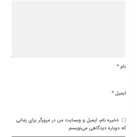
نام
*
ایمیل
*
ذخیره نام، ایمیل و وبسایت من در مرورگر برای زمانی
که دوباره دیدگاهی می‌نویسم.