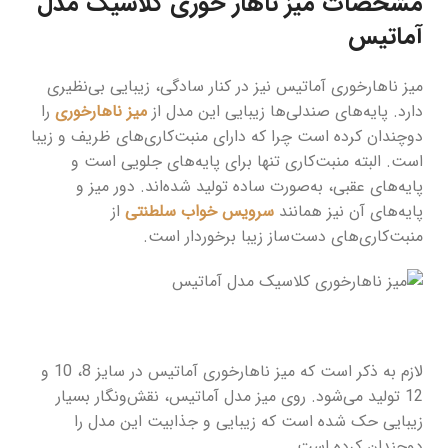
مشخصات میز ناهار خوری کلاسیک مدل
آماتیس
میز ناهارخوری آماتیس نیز در کنار سادگی، زیبایی بی‌نظیری
دارد. پایه‌های صندلی‌ها زیبایی این مدل از
میز ناهارخوری
را
دوچندان کرده است چرا که دارای منبت‌کاری‌های ظریف و زیبا
است. البته منبت‌کاری تنها برای پایه‌های جلویی است و
پایه‌های عقبی، به‌صورت ساده تولید شده‌اند. دور میز و
پایه‌های آن نیز همانند
سرویس خواب سلطنتی
از
منبت‌کاری‌های دست‌ساز زیبا برخوردار است.
لازم به ذکر است که میز ناهارخوری آماتیس در سایز 8، 10 و
12 تولید می‌شود. روی میز مدل آماتیس، نقش‌ونگار بسیار
زیبایی حک شده است که زیبایی و جذابیت این مدل را
دوچندان کرده است.