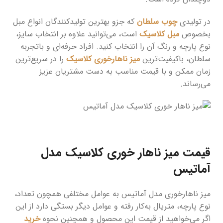
در تولیدی
چوب سلطان
که جزو بهترین تولیدکنندگان انواع مبل
بخصوص
مبل کلاسیک
است، می‌توانید علاوه بر انتخاب سایز،
نوع پارچه و رنگ آن را انتخاب کنید. افراد حرفه‌ای و باتجربه
سلطان، باکیفیت‌ترین
میز ناهارخوری کلاسیک
را در سریع‌ترین
زمان ممکن و با قیمت مناسب به دست مشتریان عزیز
می‌رساند.
قیمت میز ناهار خوری کلاسیک مدل
آماتیس
میز ناهارخوری مدل آماتیس به عوامل مختلفی همچون تعداد،
نوع پارچه، متریال به‌کار رفته و عوامل دیگر بستگی دارد از این
اگر می‌خواهید از قیمت این محصول و همچنین نحوه
خرید