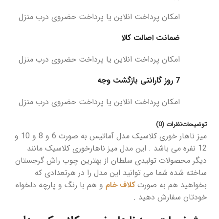
امکان پرداخت انلاین یا پرداخت حضروی درب منزل
ضمانت اصالت کالا
امکان پرداخت انلاین یا پرداخت حضروی درب منزل
7 روز گارانتی بازگشت وجه
امکان پرداخت انلاین یا پرداخت حضروی درب منزل
توضیحات
نظرات (0)
میز ناهار خوری کلاسیک مدل آماتیس به صورت 6 و 8 و 10 و
12 نفره می باشد . این مدل میز ناهارخوری کلاسیک مانند
دیگر محصولات تولیدی سلطان از بهترین چوب راش گرجستان
ساخته شده شما می توانید این مدل را در هرتعدادی که
بخواهید هم به صورت
کلاف خام
و هم با رنگ و پارچه دلخواه
خودتان سفارش دهید .