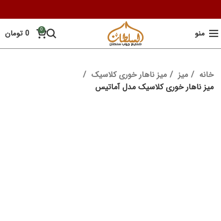
0
منو
0
تومان
خانه
میز
میز ناهار خوری کلاسیک
میز ناهار خوری کلاسیک مدل آماتیس
-13%