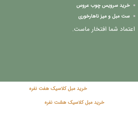
خرید سرویس چوب عروس
ست مبل و میز ناهارخوری
اعتماد شما افتخار ماست.
خرید مبل کلاسیک هفت نفره
خرید مبل کلاسیک هشت نفره