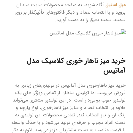
مبل استیل
آگاه شوید، به صفحه محصولات سایت سلطان
بروید و با انتخاب تعداد و دیگر فاکتورهای تأثیرگذار بر روی
قیمت، قیمت دقیق را به دست آورید.
خرید میز ناهار خوری کلاسیک مدل
آماتیس
خرید میز ناهارخوری مدل آماتیس در تولیدی‌های زیادی به
فروش می‌رسد، اما تولیدی سلطان از تمامی ویژگی‌های یک
تولیدی خوب برخوردار است. در این تولیدی مشتری می‌تواند
علاوه بر انتخاب تعداد و سایز میز ناهارخوری، نوع پارچه و
رنگ آن را نیز انتخاب کند. تمامی محصولات این تولیدی به
دست افراد مجرب و حرفه‌ای تولید می‌شود و با حذف واسطه
با قیمت مناسب به دست مشتریان عزیز می‌رسد. لازم به ذکر