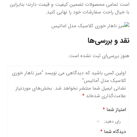
است تمامی محصولات تضمین کیفیت و قیمت دارند؛ بنابراین
با خیال راحت سفارشات خود را نهایی کنید.
نقد و بررسی‌ها
هنوز بررسی‌ای ثبت نشده است.
اولین کسی باشید که دیدگاهی می نویسد “میز ناهار خوری
کلاسیک مدل آماتیس”
نشانی ایمیل شما منتشر نخواهد شد.
بخش‌های موردنیاز
علامت‌گذاری شده‌اند
*
امتیاز شما
*
دیدگاه شما
*