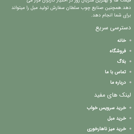
قیمت ها و بهترین متریال روز در اختیار کاربران قرار می
دهد.همچنین صنایع چوب سلطان سفارش تولید مبل را میتواند
برای شما انجام دهد.
دسترسی سریع
خانه
فروشگاه
بلاگ
تماس با ما
درباره ما
لینک های مفید
خرید سرویس خواب
خرید مبل
خرید میز ناهارخوری