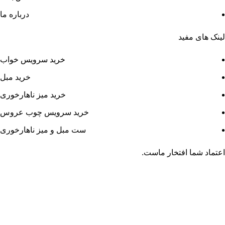
درباره ما
لینک های مفید
خرید سرویس خواب
خرید مبل
خرید میز ناهارخوری
خرید سرویس چوب عروس
ست مبل و میز ناهارخوری
اعتماد شما افتخار ماست.