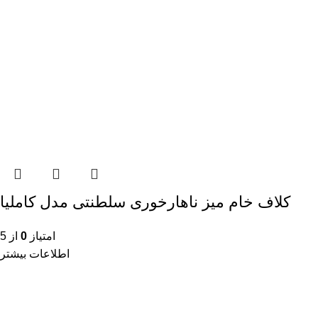
کلاف خام میز ناهارخوری سلطنتی مدل کاملیا
امتیاز
0
از 5
اطلاعات بیشتر