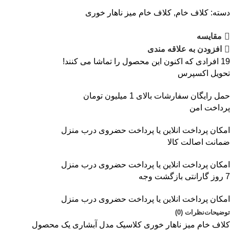
دسته:
کلاف خام
,
کلاف خام میز ناهار خوری
مقايسه
افزودن به علاقه مندی
19
افرادی که اکنون این محصول را تماشا می کنند!
تحویل اکسپرس
حمل رایگان سفارشات بالای 1 میلیون تومان
پرداخت امن
امکان پرداخت انلاین یا پرداخت حضروی درب منزل
ضمانت اصالت کالا
امکان پرداخت انلاین یا پرداخت حضروی درب منزل
7 روز گارانتی بازگشت وجه
امکان پرداخت انلاین یا پرداخت حضروی درب منزل
توضیحات
نظرات (0)
کلاف خام
میز ناهار خوری کلاسیک مدل آبشاری
یک محصول