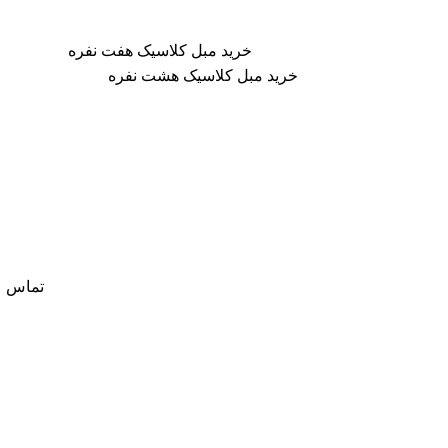
خرید مبل کلاسیک هفت نفره
خرید مبل کلاسیک هشت نفره
تماس