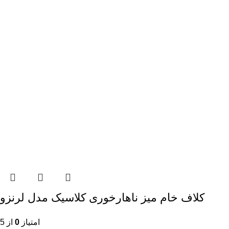
کلاف خام میز ناهارخوری کلاسیک مدل لرنزو
امتیاز
0
از 5