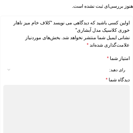
هنوز بررسی‌ای ثبت نشده است.
اولین کسی باشید که دیدگاهی می نویسد “کلاف خام میز ناهار
خوری کلاسیک مدل آبشاری”
نشانی ایمیل شما منتشر نخواهد شد.
بخش‌های موردنیاز
علامت‌گذاری شده‌اند
*
امتیاز شما
*
دیدگاه شما
*