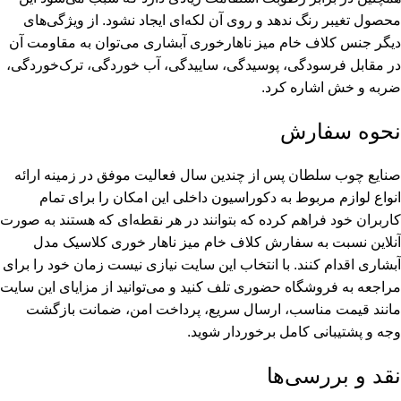
محصول تغیبر رنگ ندهد و روی آن لکه‌ای ایجاد نشود. از ویژگی‌های
دیگر جنس کلاف خام میز ناهارخوری آبشاری می‌توان به مقاومت آن
در مقابل فرسودگی، پوسیدگی، ساییدگی، آب خوردگی، ترک‌خوردگی،
ضربه و خش اشاره کرد.
نحوه سفارش
صنایع چوب سلطان
پس از چندین سال فعالیت موفق در زمینه ارائه
انواع لوازم مربوط به دکوراسیون داخلی این امکان را برای تمام
کاربران خود فراهم کرده که بتوانند در هر نقطه‌ای که هستند به صورت
آنلاین نسبت به سفارش کلاف خام میز ناهار خوری کلاسیک مدل
آبشاری اقدام کنند. با انتخاب این سایت نیازی نیست زمان خود را برای
مراجعه به فروشگاه حضوری تلف کنید و می‌‌توانید از مزایای این سایت
مانند قیمت مناسب، ارسال سریع، پرداخت امن، ضمانت بازگشت
وجه و پشتیبانی کامل برخوردار شوید.
نقد و بررسی‌ها