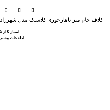
کلاف خام میز ناهارخوری کلاسیک مدل شهرزاد
امتیاز
0
از 5
اطلاعات بیشتر