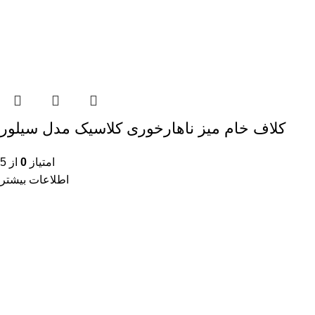
کلاف خام میز ناهارخوری کلاسیک مدل سیلور
امتیاز
0
از 5
اطلاعات بیشتر