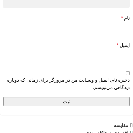
نام
*
ایمیل
*
ذخیره نام، ایمیل و وبسایت من در مرورگر برای زمانی که دوباره
دیدگاهی می‌نویسم.
مقايسه
افزودن به علاقه مندی