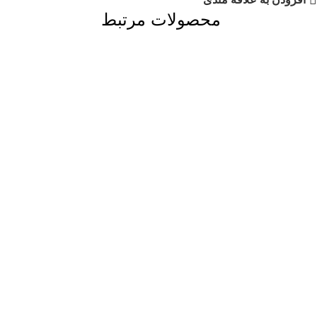
محصولات مرتبط