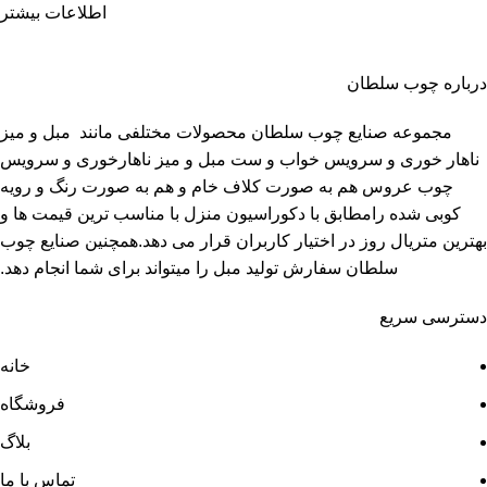
اطلاعات بیشتر
درباره چوب سلطان
مجموعه صنایع چوب سلطان محصولات مختلفی مانند مبل و میز
ناهار خوری و سرویس خواب و ست مبل و میز ناهارخوری و سرویس
چوب عروس هم به صورت کلاف خام و هم به صورت رنگ و رویه
کوبی شده رامطابق با دکوراسیون منزل با مناسب ترین قیمت ها و
بهترین متریال روز در اختیار کاربران قرار می دهد.همچنین صنایع چوب
سلطان سفارش تولید مبل را میتواند برای شما انجام دهد.
دسترسی سریع
خانه
فروشگاه
بلاگ
تماس با ما