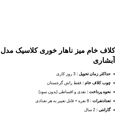
کلاف خام میز ناهار خوری کلاسیک مدل
آبشاری
حداکثر زمان تحویل :
3 روز کاری
چوب کلاف خام :
فقط راش گرجستان
نحوه پرداخت :
نقدی و اقساطی (بدون سود)
تعدادنفرات :
8 نفره + قابل تغییر به هر تعدادی
گارانتی :
2 سال