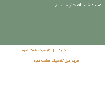
اعتماد شما افتخار ماست.
خرید مبل کلاسیک هفت نفره
خرید مبل کلاسیک هشت نفره