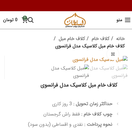
0
منو
0
تومان
خانه
کلاف خام
کلاف خام مبل
کلاف خام مبل کلاسیک مدل فرانسوی
برای بزرگنمایی کلیک کنید
کلاف خام مبل کلاسیک مدل فرانسوی
حداکثر زمان تحویل :
3 روز کاری
چوب کلاف خام :
فقط راش گرجستان
نحوه پرداخت :
نقدی و اقساطی (بدون سود)