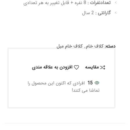
تعدادنفرات :
8 نفره + قابل تغییر به هر تعدادی
گارانتی :
2 سال
دسته:
کلاف خام
,
کلاف خام مبل
مقايسه
افزودن به علاقه مندی
15
افرادی که اکنون این محصول را
تماشا می کنند!