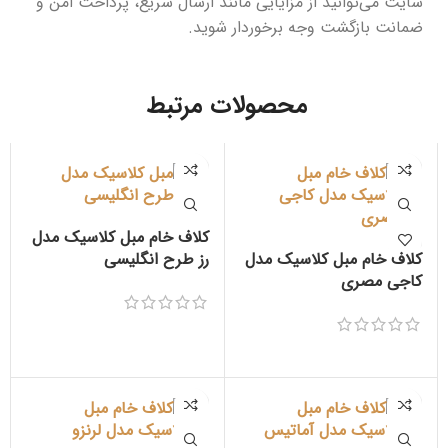
سایت می‌‌توانید از مزایایی مانند ارسال سریع، پرداخت امن و
ضمانت بازگشت وجه برخوردار شوید.
محصولات مرتبط
کلاف خام مبل کلاسیک مدل
کلاف خام مبل کلاسیک مدل
رز طرح انگلیسی
کاجی مصری