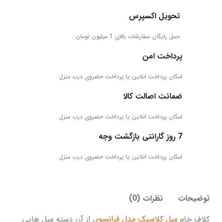
تحویل اکسپرس
حمل رایگان سفارشات بالای 1 میلیون تومان
پرداخت امن
امکان پرداخت انلاین یا پرداخت حضروی درب منزل
ضمانت اصالت کالا
امکان پرداخت انلاین یا پرداخت حضروی درب منزل
7 روز گارانتی بازگشت وجه
امکان پرداخت انلاین یا پرداخت حضروی درب منزل
توضیحات
نظرات (0)
کلاف خام
مبل کلاسیک مدل فرانسوی
از آن دسته مبل هایی