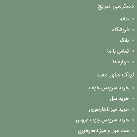
دسترسی سریع
خانه
فروشگاه
بلاگ
تماس با ما
درباره ما
لینک های مفید
خرید سرویس خواب
خرید مبل
خرید میز ناهارخوری
خرید سرویس چوب عروس
ست مبل و میز ناهارخوری