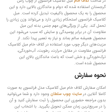
در ساخت
کلاف خام
مبل کلاسیک فرانسوی از چوب راش
گرجستان استفاده شده که دوام و ماندگاری بالایی دارد و این
محصول را به یک محصول باکیفیت‌ تبدیل کرده است. مبل
کلاسیک فرانسوی استحکام زیادی دارد و می‌تواند وزن زیادی را
تحمل کند. یکی از ویژگی‌های مهم جنس بدنه این مبل
مقاومت آن در برابر پوسیدگی و سایش که سبب می‌شود این
محصول همیشه سالم بماند و نیاز به تعمیر پیدا نکند. از
مزیت‌های دیگر چوب مورد استفاده در کلاف خام مبل کلاسیک
فرانسوی مقاومت در مقابل حرارت، رطوبت، آب‌خوردگی،
ترک‌خوردگی و خش است که باعث ماندگاری بالای این
محصول شده است.
نحوه سفارش
امکان سفارش کلاف خام مبل کلاسیک مدل فرانسوی به صورت
کاملا آنلاین در
سایت چوب سلطان
وجود دارد و شما می‌توانید
بدون مراجعه حضوری این محصول را ثبت سفارش کنید و آن
را در سریع‌ترین زمان ممکن تحویل بگیرید. با انتخاب این