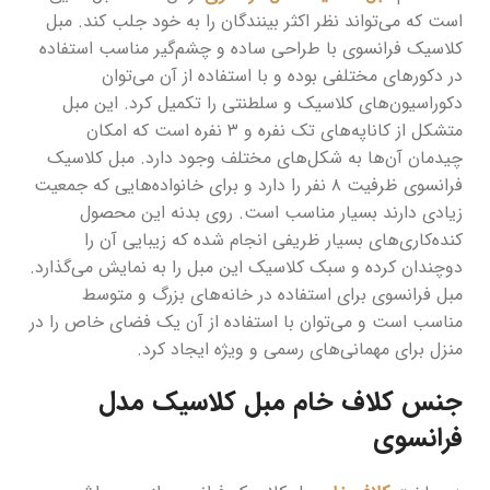
است که می‌تواند نظر اکثر بینندگان را به خود جلب کند. مبل
کلاسیک فرانسوی با طراحی ساده و چشم‌گیر مناسب استفاده
در دکورهای مختلفی بوده و با استفاده از آن می‌توان
دکوراسیون‌های کلاسیک و سلطنتی را تکمیل کرد. این مبل
متشکل از کاناپه‌های تک نفره و ۳ نفره است که امکان
چیدمان آن‌ها به شکل‌های مختلف وجود دارد. مبل کلاسیک
فرانسوی ظرفیت ۸ نفر را دارد و برای خانواده‌هایی که جمعیت
زیادی دارند بسیار مناسب است. روی بدنه این محصول
کنده‌کاری‌های بسیار ظریفی انجام شده که زیبایی آن را
دوچندان کرده و سبک کلاسیک این مبل را به نمایش می‌گذارد.
مبل فرانسوی برای استفاده در خانه‌های بزرگ و متوسط
مناسب است و می‌توان با استفاده از آن یک فضای خاص را در
منزل برای مهمانی‌های رسمی و ویژه ایجاد کرد.
جنس کلاف خام مبل کلاسیک مدل
فرانسوی