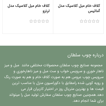
کلاف خام مبل کلاسیک مدل
کلاف خام مبل کلاسیک مدل
آماتیس
لرنزو
درباره چوب سلطان
مجموعه صنایع چوب سلطان محصولات مختلفی مانند مبل و میز
ناهار خوری و سرویس خواب و ست مبل و میز ناهارخوری و
سرویس چوب عروس هم به صورت کلاف خام و هم به صورت رنگ
و رویه کوبی شده رامطابق با دکوراسیون منزل با مناسب ترین
قیمت ها و بهترین متریال روز در اختیار کاربران قرار می
دهد.همچنین صنایع چوب سلطان سفارش تولید مبل را میتواند
برای شما انجام دهد.