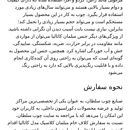
و دوام بسیار بالایی هستند و می‌توانند سال‌های زیادی مورد
استفاده قرار بگیرد. چوب به کار در این محصول بسیار
مستحکم است و می‌تواند حجم بسیار زیادی را تحمل کند؛
بنابراین، نیازی نیست بابت آسیب دیدن آن نگرانی داشته باشید.
از ویژگی‌های دیگر جنس مبلمان کاتالیا می‌توان از مواردی
مانند مقاومت در برابر حرارت، ضربه، شکستگی، ساییدگی،
خش و آب خوردگی اشاره کرد. همچنین، جنس این محصول به
گونه‌ای است که می‌توان به راحتی روی آن کنده‌کاری انجام
داده و با قابلیت رنگ‌پذیری بالایی که دارد به راحتی رنگ
می‌شود
نحوه سفارش
صنایع چوب سلطان
، به عنوان یکی از تخصصی‌ترین مراکز
تولید و عرضه محصولات دکوراسیون داخلی، به کاربران خود
این امکان را می‌دهد که با مراجعه به سایت چوب سلطان،
نسبت به سفارش کلاف خام مبلمان کلاسیک مدل کاتالیا اقدام
کنند. در واقع، با انتخاب این سایت نیازی به مراجعه حضوری