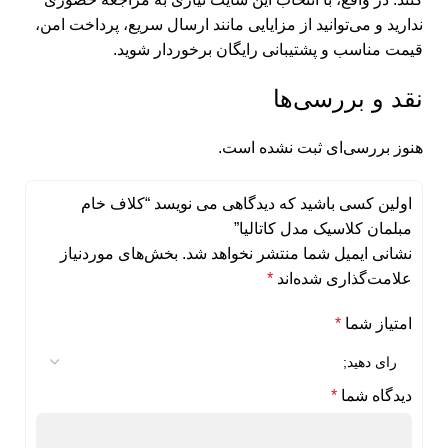
ندارید و می‌‌توانید از مزایایی مانند ارسال سریع، پرداخت امن،
قیمت مناسب و پشتیبانی رایگان برخوردار شوید.
نقد و بررسی‌ها
هنوز بررسی‌ای ثبت نشده است.
اولین کسی باشید که دیدگاهی می نویسد “کلاف خام
مبلمان کلاسیک مدل کاتالیا”
نشانی ایمیل شما منتشر نخواهد شد.
بخش‌های موردنیاز
علامت‌گذاری شده‌اند
*
امتیاز شما
*
دیدگاه شما
*