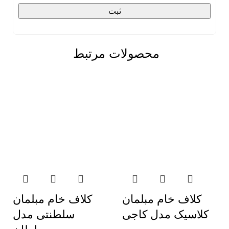
محصولات مرتبط
کلاف خام مبلمان
کلاف خام مبلمان
کلاسیک مدل کاجی
سلطنتی مدل