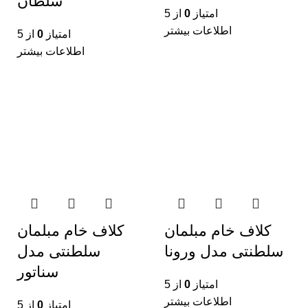
سلطان
امتیاز
0
از 5
اطلاعات بیشتر
امتیاز
0
از 5
اطلاعات بیشتر
کلاف خام مبلمان
کلاف خام مبلمان
سلطنتی مدل ورونا
سلطنتی مدل
سناتور
امتیاز
0
از 5
اطلاعات بیشتر
امتیاز
0
از 5