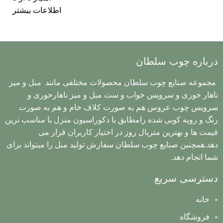
اطلاعات بیشتر
درباره چوب سلطان
مجموعه صنایع چوب سلطان محصولات مختلفی مانند مبل و میز
ناهار خوری و سرویس خواب و ست مبل و میز ناهارخوری و
سرویس چوب عروس هم به صورت کلاف خام و هم به صورت
رنگ و رویه کوبی شده رامطابق با دکوراسیون منزل با مناسب ترین
قیمت ها و بهترین متریال روز در اختیار کاربران قرار می
دهد.همچنین صنایع چوب سلطان سفارش تولید مبل را میتواند برای
شما انجام دهد.
دسترسی سریع
خانه
فروشگاه