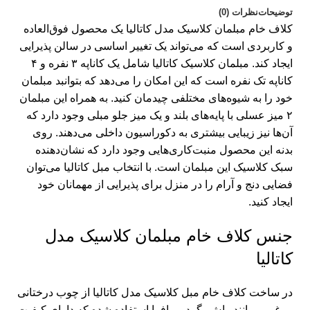
توضیحات
نظرات (0)
کلاف خام
مبلمان کلاسیک مدل کاتالیا
یک محصول فوق‌العاده
و کاربردی است که می‌تواند یک تغییر اساسی در سالن پذیرایی
ایجاد کند. مبلمان کلاسیک کاتالیا شامل یک کاناپه ۳ نفره و ۴
کاناپه تک نفره است که این امکان را می‌دهد که بتوانبد مبلمان
خود را به شیوه‌های مختلفی چیدمان کنید. به همراه این مبلمان‌
۲ میز عسلی با پایه‌های بلند و یک میز جلو مبلی وجود دارد که
آن‌ها نیز زیبایی بیشتری به دکوراسیون داخلی می‌دهند. روی
بدنه این محصول منبت‌کاری‌هایی وجود دارد که نشان‌دهنده
سبک کلاسیک این مبلمان است. با انتخاب مبل کاتالیا می‌توان
فضایی دنج و آرام را در منزل برای پذیرایی از مهمانان خود
ایجاد کنید.
جنس کلاف خام مبلمان کلاسیک مدل
کاتالیا
در ساخت
کلاف خام مبل
کلاسیک مدل کاتالیا از چوب درختانی
مرغوبی مانند راش، گردو و افرا استفاده شده که دارای کیفیت