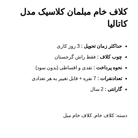
کلاف خام مبلمان کلاسیک مدل
کاتالیا
حداکثر زمان تحویل :
3 روز کاری
چوب کلاف :
فقط راش گرجستان
نحوه پرداخت :
نقدی و اقساطی (بدون سود)
تعدادنفرات :
7 نفره + قابل تغییر به هر تعدادی
گارانتی :
2 سال
دسته:
کلاف خام
,
کلاف خام مبل