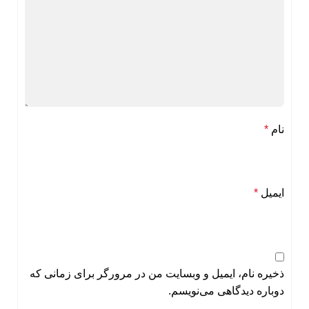
نام
*
ایمیل
*
ذخیره نام، ایمیل و وبسایت من در مرورگر برای زمانی که
دوباره دیدگاهی می‌نویسم.