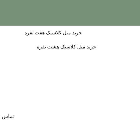
خرید مبل کلاسیک هفت نفره
خرید مبل کلاسیک هشت نفره
تماس