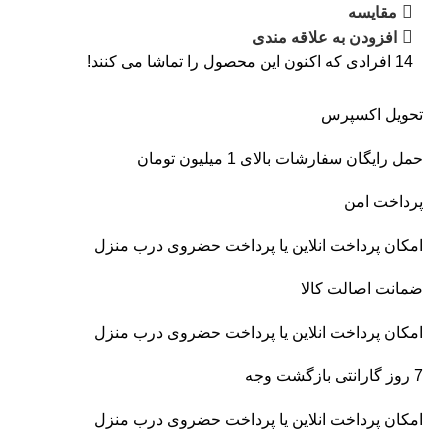
مقايسه
افزودن به علاقه مندی
14
افرادی که اکنون این محصول را تماشا می کنند!
تحویل اکسپرس
حمل رایگان سفارشات بالای 1 میلیون تومان
پرداخت امن
امکان پرداخت انلاین یا پرداخت حضروی درب منزل
ضمانت اصالت کالا
امکان پرداخت انلاین یا پرداخت حضروی درب منزل
7 روز گارانتی بازگشت وجه
امکان پرداخت انلاین یا پرداخت حضروی درب منزل