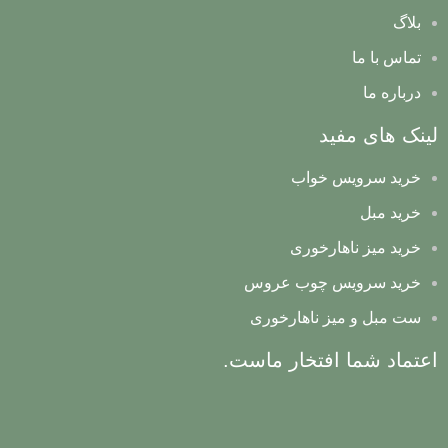
بلاگ
تماس با ما
درباره ما
لینک های مفید
خرید سرویس خواب
خرید مبل
خرید میز ناهارخوری
خرید سرویس چوب عروس
ست مبل و میز ناهارخوری
اعتماد شما افتخار ماست.