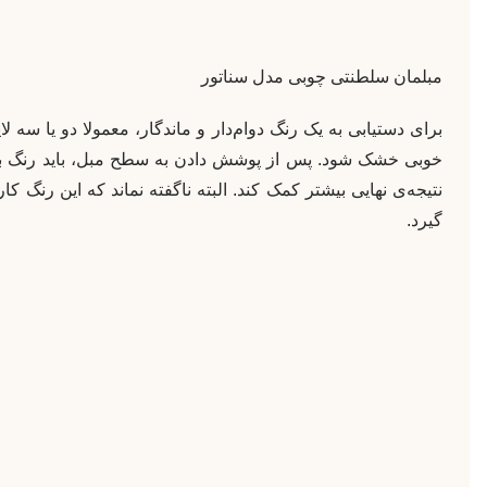
مبلمان سلطنتی چوبی مدل سناتور
برای دستیابی به یک رنگ دوام‌دار و ماندگار، معمولا دو یا سه لای
خوبی خشک شود. پس از پوشش دادن به سطح مبل، باید رنگ ب
نتیجه‌ی نهایی بیشتر کمک کند. البته ناگفته نماند که این رنگ کا
گیرد.