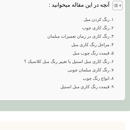
آنچه در این مقاله میخوانید :
رنگ کردن مبل
رنگ کاری چوب
رنگ کاری در زمان تعمیرات مبلمان
مراحل رنگ کاری مبل
قیمت رنگ چوب مبل
رنگ کاری مبل استیل یا تغییر رنگ مبل کلاسیک ؟
رنگ کاری مبلمان چوبی
انواع رنگ چوب
قیمت رنگ کاری مبل استیل