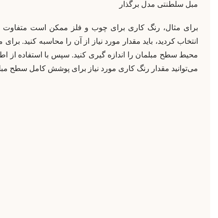
مبل سلطنتی مدل برگذار
برای مثال، رنگ کاری برای چوب و فلز ممکن است متفاوت ب
انتخاب کردید، باید مقدار مورد نیاز از آن را محاسبه کنید. برای م
محیط سطح مبلمان را اندازه گیری کنید. سپس با استفاده از ا
می‌توانید مقدار رنگ کاری مورد نیاز برای پوشش کامل سطح مبلم