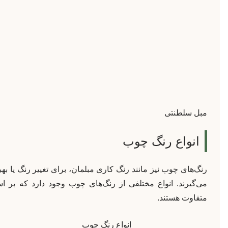
مبل سلطنتی
انواع رنگ چوب
رنگ‌های چوب نیز مانند رنگ کاری مبلمان، برای تغییر رنگ یا ب
می‌گیرند. انواع مختلفی از رنگ‌های چوب وجود دارد که بر
متفاوت هستند.
انواع رنگ چوب