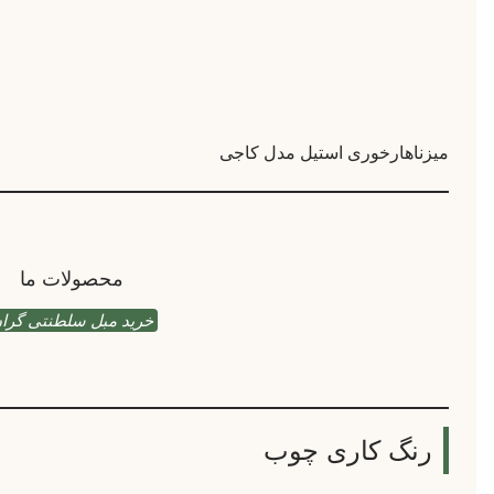
میزناهارخوری استیل مدل کاجی
محصولات ما
خرید مبل سلطنتی گرا
رنگ کاری چوب