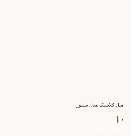
مبل کلاسیک مدل سیلور
فروش ویژه