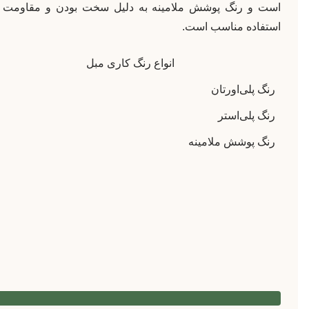
است و رنگ پوشش ملامینه به دلیل سخت بودن و مقاومت در
استفاده مناسب است.
انواع رنگ کاری مبل
رنگ پلی‌اورتان
رنگ پلی‌استر
رنگ پوشش ملامینه