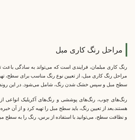
مراحل رنگ کاری مبل
رنگ کاری مبلمان، فرایندی است که می‌تواند به سادگی باعث 
مراحل رنگ کاری مبل، از تعیین نوع رنگ مناسب برای سطح، ته
سطح مبل و سپس خشک شدن رنگ، شامل می‌شود. در این روند، 
رنگ‌های چوب، رنگ‌های پوششی و رنگ‌های آکریلیک انواعی از 
هستند.بعد از تعیین رنگ، باید سطح مبل را تهیه کرد و از آن خبره ش
و نظافت سطح، می‌توانید با استفاده از برس، رنگ را به سطح مبل