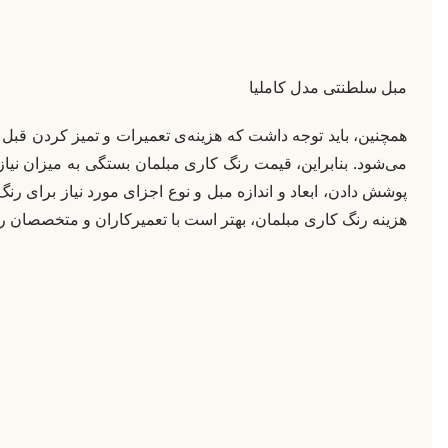
مبل سلطنتی مدل کاملیا
همچنین، باید توجه داشت که هزینه‌ی تعمیرات و تمیز کردن قبل 
می‌شود. بنابراین، قیمت رنگ کاری مبلمان بستگی به میزان نیاز 
پوشش دادن، ابعاد و اندازه مبل و نوع اجزای مورد نیاز برای رن
هزینه رنگ کاری مبلمان، بهتر است با تعمیرکاران و متخصصان 