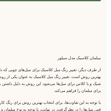
مبلمان کلاسیک مدل سیلور
از طرف دیگر، تغییر رنگ مبل کلاسیک برای مبل‌های چوبی که دا
بهترین روش است. تغییر رنگ مبل کلاسیک به عنوان یکی از رو
شیک و با کلاس برای مبل‌ها می‌شود. این روش به دلیل داشتن 
برای مبلمان را فراهم می‌کند.
با توجه به این تفاوت‌ها، برای انتخاب بهترین روش برای رنگ کا
فنی مبل‌ها را در نظرگرفت. در نهایت، با توجه به نوع مبلمان و