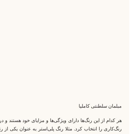
مبلمان سلطنتی کاملیا
هر کدام از این رنگ‌ها دارای ویژگی‌ها و مزایای خود هستند و د
رنگ‌کاری را انتخاب کرد. مثلا رنگ پلی‌استر به عنوان یکی از ر