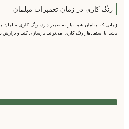
رنگ کاری در زمان تعمیرات مبلمان
زمانی که مبلمان شما نیاز به تعمیر دارد، رنگ کاری مبلمان می‌
باشد. با استفادهاز رنگ کاری، می‌توانید بازسازی کنید و برازش دو