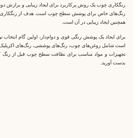
رنگکاری چوب یک روش پرکاربرد برای ایجاد زیبایی و برازش دو
رنگ‌های خاص برای پوشش سطح چوب است. هدف از رنگکاری 
همچنین ایجاد زیبایی در آن است.
برای ایجاد یک پوشش رنگی قوی و دوام‌دار، اولین گام انتخا
است شامل روغن‌های چوب، رنگ‌های پوششی، رنگ‌های اکریلیک و رن
تجهیزات و مواد مناسب برای نظافت سطح چوب قبل از رنگ کاری ا
بدست آورید.