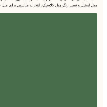
مبل استیل و تغییر رنگ مبل کلاسیک، انتخاب مناسبی برای مبل خ