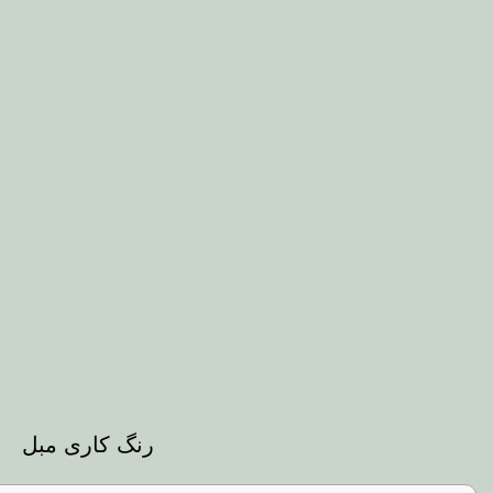
رنگ کاری مبل