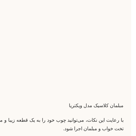
مبلمان کلاسیک مدل ویکتریا
با رعایت این نکات، می‌توانید چوب خود را به یک قطعه زیبا و ما
تخت خواب و مبلمان اجرا شود.