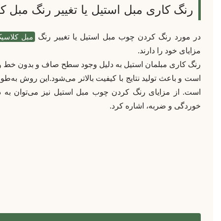
رنگ کاری مبل استیل یا تغییر رنگ مبل ک
در مورد رنگ كردن چوب مبل استيل یا تغییر رنگ
مبل کلاسی
مزایای خود را دارند.
رنگ کاری مبلمان استیل به دلیل وجود سطح صاف و بدون خط و خ
است و باعث تولید نتایج با کیفیت بالاتر می‌شود.این روش به‌
است. از مزایای رنگ كردن چوب مبل استيل نیز می‌توان به دو
خوردگی و ضربه، اشاره کرد.