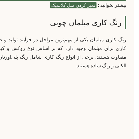
بیشتر بخوانید :
تمیز کردن مبل کلاسیک
رنگ کاری مبلمان چوبی
رنگ کاری مبلمان یکی از مهم‌ترین مراحل در فرآیند تولید و 
کاری برای مبلمان وجود دارد که بر اساس نوع روکش و کیف
متفاوت هستند. برخی از انواع رنگ کاری شامل رنگ پلی‌اورتان
الکلی و رنگ ساده هستند.