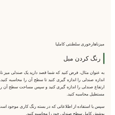
میزناهارخوری سلطنتی کاملیا
رنگ کردن مبل
به عنوان مثال، فرض کنید که شما قصد دارید یک صندلی میز ناها
اندازه صندلی را اندازه گیری کنید تا سطح آن را محاسبه کنید
ارتفاع صندلی را اندازه گیری کنید و سپس مساحت سطح آن را
مستطیل محاسبه کنید.
سپس با استفاده از اطلاعاتی که در بسته رنگ کاری موجود است، 
پوشش کامل سطح صندلی خود را محاسبه کنید.