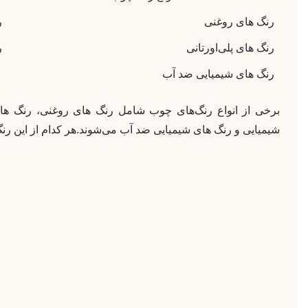
رنگ های روغنی
ر
رنگ های پلی‌اورتانی
ر
رنگ های شیمیایی ضد آب
برخی از انواع رنگ‌های چوب شامل رنگ های روغنی، رنگ های 
شیمیایی و رنگ های شیمیایی ضد آب می‌شوند.هر کدام از این رنگ