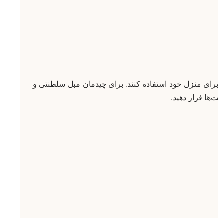
تی، از ۲ دست مبل برای منزل خود استفاده کنند. برای چیدمان مبل سلطنتی و
‌ها قرار دهید.