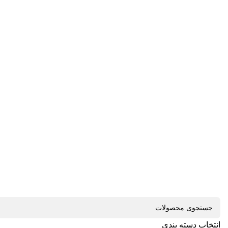
انتخاب دسته بندی