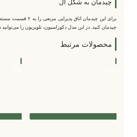
چیدمان به شکل ال
برای این چیدمان 
چیدمان کنید. در این مدل دکوراسیون، تلویزیون را می‌توانید در
محصولات مرتبط
-10%
-13%