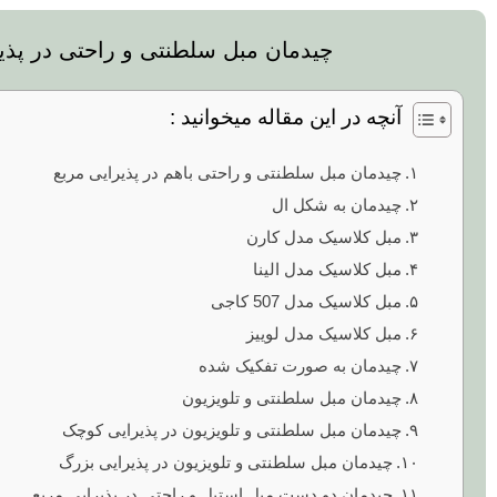
چیدمان مبل سلطنتی و راحتی در پذی
آنچه در این مقاله میخوانید :
چیدمان مبل سلطنتی و راحتی باهم در پذیرایی مربع
چیدمان به شکل ال
مبل کلاسیک مدل کارن
مبل کلاسیک مدل الینا
مبل کلاسیک مدل 507 کاجی
مبل کلاسیک مدل لوییز
چیدمان به صورت تفکیک شده
چیدمان مبل سلطنتی و تلویزیون
چیدمان مبل سلطنتی و تلویزیون در پذیرایی کوچک
چیدمان مبل سلطنتی و تلویزیون در پذیرایی بزرگ
چیدمان دو دست مبل استیل و راحتی در پذیرایی مربع