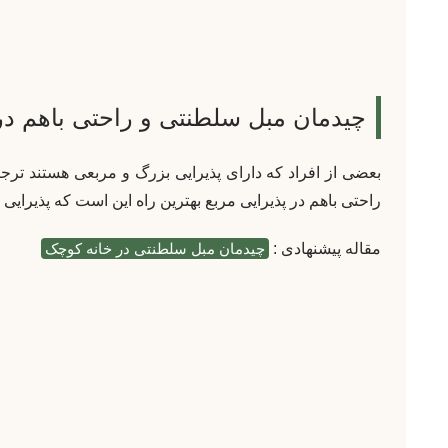
چیدمان مبل سلطنتی و راحتی باهم در 
بعضی از افراد که دارای پذیرایی بزرگ و مربعی هستند ترجی
راحتی باهم در پذیرایی مربع بهترین راه این است که پذیرایی 
مقاله پیشنهادی :
چیدمان مبل سلطنتی در خانه کوچک