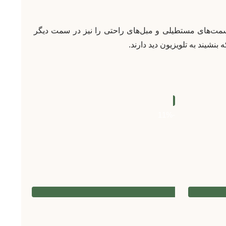
ت ال در یکی از قسمت‌های مستطیلی و مبل‌های راحتی را نیز در سمت دیگر
بنشیند به تلویزیون دید دارند.
-11%