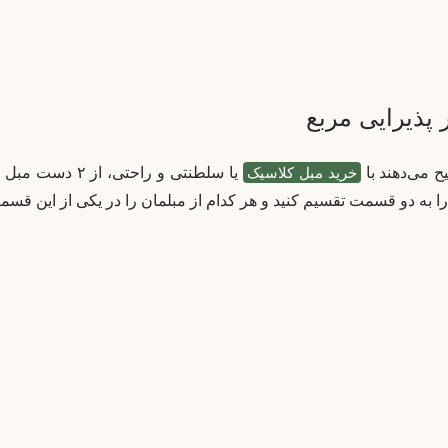
پذیرایی مربع
ح می‌دهند با
خرید مبل کلاسیک
یا سلطنتی و راح
را به دو قسمت تقسیم کنید و هر کدام از مبلمان را در یکی از این قسمت