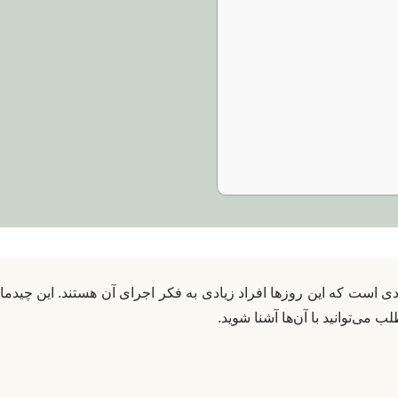
ی است که این روزها افراد زیادی به فکر اجرای آن هستند. این چیدم
می‌توانید با آن‌ها آشنا شوید.