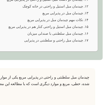
چیدمان مبل استیل و راحتی در خانه کوچک
چیدمان مبل در پذیرایی مربع
نکات مهم چیدمان مبل در پذیرایی مربع
چیدمان مبل استیل و راحتی کنار هم در پذیرایی مربع
چیدمان مبل سلطنتی با صندلی میزبان
چیدمان مبل راحتی و سلطنتی در پذیرایی
چیدمان مبل سلطنتی و راحتی در پذیرایی مربع یکی از موارد
‌شده، خطی، مربع و موارد دیگری است که با مطالعه این مطلب 