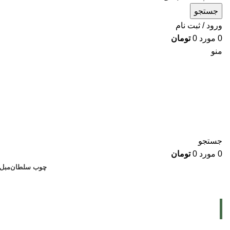
جستجو
ورود / ثبت نام
0
مورد
0
تومان
منو
جستجو
0
مورد
0
تومان
چوب سلطان
مبل
Blog