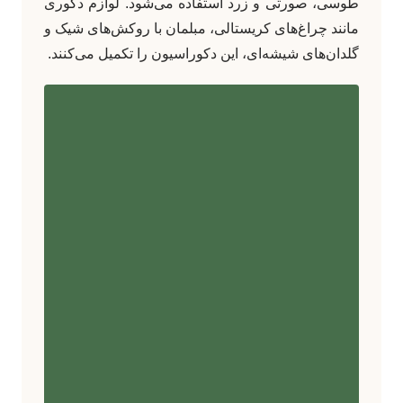
طوسی، صورتی و زرد استفاده می‌شود. لوازم دکوری
مانند چراغ‌های کریستالی، مبلمان با روکش‌های شیک و
گلدان‌های شیشه‌ای، این دکوراسیون را تکمیل می‌کنند.