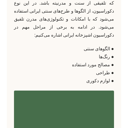
که تلفیقی از سنت و مدرنیته باشد. در این نوع
دکوراسیون، از الگوها و طرح‌های سنتی ایرانی استفاده
می‌شود که با امکانات و تکنولوژی‌های مدرن تلفیق
می‌شود. در ادامه به برخی از مراحل مهم در
دکوراسیون اشپزخانه ایرانی اشاره می‌کنیم:
● الگوهای سنتی
● رنگ‌ها
● مصالح مورد استفاده
● طراحی
● لوازم دکوری