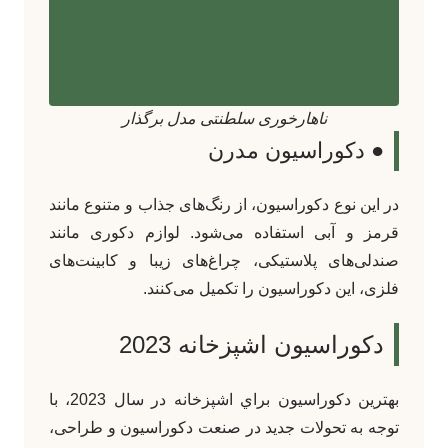
ناهارخوری سلطنتی مدل برگذار
● دکوراسیون مدرن
در این نوع دکوراسیون، از رنگ‌های جذاب و متنوع مانند
قرمز و آبی استفاده می‌شود. لوازم دکوری مانند
صندلی‌های پلاستیکی، چراغ‌های زیبا و کابینت‌های
فلزی، این دکوراسیون را تکمیل می‌کنند.
دکوراسیون اشپزخانه 2023
بهترين دکوراسيون براي اشپزخانه در سال 2023، با
توجه به تحولات جدید در صنعت دکوراسیون و طراحی،