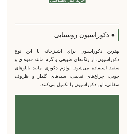
خرید مبل اقساطی
● دکوراسیون روستایی
بهترين دکوراسيون براي اشپزخانه با این نوع
دکوراسیون، از رنگ‌های طبیعی و گرم مانند قهوه‌ای و
سفید استفاده می‌شود. لوازم دکوری مانند تابلوهای
چوبی، چراغ‌های قدیمی، سبد‌های گلدار و ظروف
سفالی، این دکوراسیون را تکمیل می‌کنند.