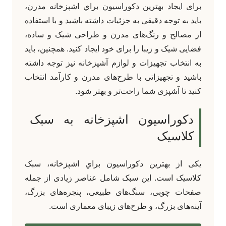
برای ایجاد بهترين دکوراسيون براي اشپزخانه مدرن،
باید به توجه دقیقی به جزئیات داشته باشید و با استفاده
از مصالح و رنگ‌های مدرن و طراحی شیک و ساده،
فضایی شیک و زیبا را برای خود ایجاد کنید. همچنین، باید
به انتخاب تجهیزات و لوازم آشپزخانه نیز توجه داشته
باشید و تجهیزاتی با طرح‌های مدرن و کارآمد انتخاب
کنید تا آشپزی شما راحت‌تر و بهتر شود.
دکوراسیون اشپزخانه به سبک
کلاسیک
یکی از بهترين دکوراسيون براي اشپزخانه، سبک
کلاسیک است. این سبک‌ شامل عناصر زیادی از جمله
صفحات چوبی، سنگ‌های طبیعی، پنجره‌های بزرگ،
آینه‌های بزرگ، و طرح‌های زیبای معماری است.