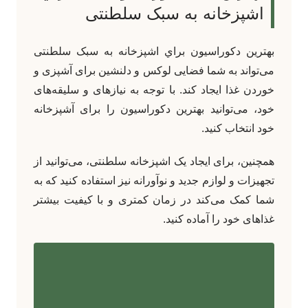
اشپزخانه به سبک سلطنتی
بهترين دکوراسيون براي اشپزخانه به سبک سلطنتی
می‌تواند به شما فضایی لوکس و دلنشین برای آشپزی و
خوردن غذا ایجاد کند. با توجه به نیازهای و سلیقه‌های
خود، می‌توانید بهترین دکوراسیون را برای آشپزخانه
خود انتخاب کنید.
همچنین، برای ایجاد یک اشپزخانه سلطنتی، می‌توانید از
تجهیزات و لوازم جدید و نوآورانه نیز استفاده کنید که به
شما کمک می‌کند در زمان کمتری و با کیفیت بیشتر
غذاهای خود را آماده کنید.