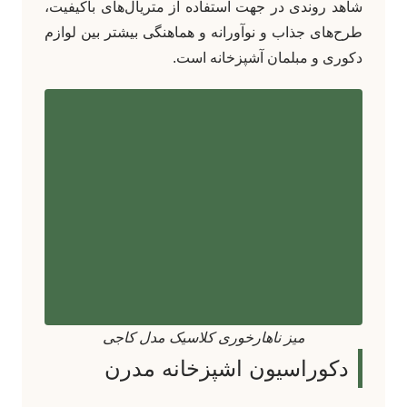
شاهد روندی در جهت استفاده از متریال‌های باکیفیت،
طرح‌های جذاب و نوآورانه و هماهنگی بیشتر بین لوازم
دکوری و مبلمان آشپزخانه است.
میز ناهارخوری کلاسیک مدل کاجی
دکوراسیون اشپزخانه مدرن