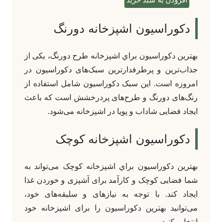
دکوراسیون اشپزخانه دورنگ
بهترين دکوراسيون براي اشپزخانه طرح دورنگ، یکی از
جذاب‌ترین و پرطرفدارترین سبک‌های دکوراسیون در
امروزه است. این سبک دکوراسیون شامل استفاده از
رنگ‌های دورنگ و طرح‌های پردرخشش است که باعث
ایجاد فضایی شاداب و پویا در اشپزخانه می‌شود.
دکوراسیون اشپزخانه کوچک
بهترين دکوراسيون براي اشپزخانه‌ کوچک می‌تواند به
شما فضایی کوچک و کارآمد برای آشپزی و خوردن غذا
ایجاد کند. با توجه به نیازهای و سلیقه‌های خود،
می‌توانید بهترین دکوراسیون را برای اشپزخانه خود
انتخاب کنید.