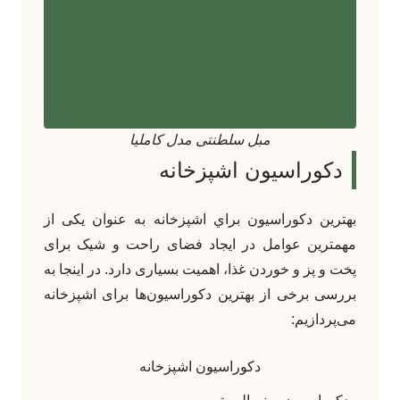
مبل سلطنتی مدل کاملیا
دکوراسیون اشپزخانه
بهترين دکوراسيون براي اشپزخانه به عنوان یکی از
مهمترین عوامل در ایجاد فضای راحت و شیک برای
پخت و پز و خوردن غذا، اهمیت بسیاری دارد. در اینجا به
بررسی برخی از بهترین دکوراسیون‌ها برای اشپزخانه
می‌پردازیم:
دکوراسیون اشپزخانه