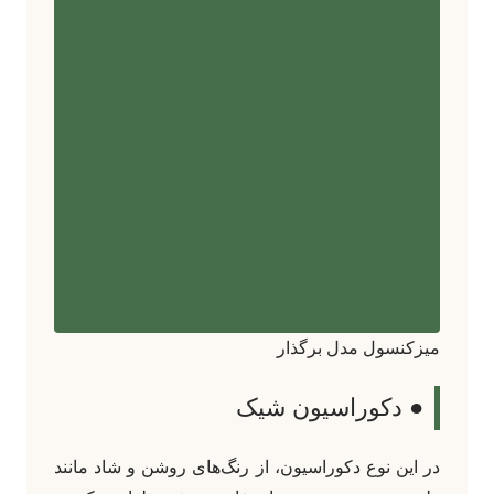
میزکنسول مدل برگذار
● دکوراسیون شیک
در این نوع دکوراسیون، از رنگ‌های روشن و شاد مانند