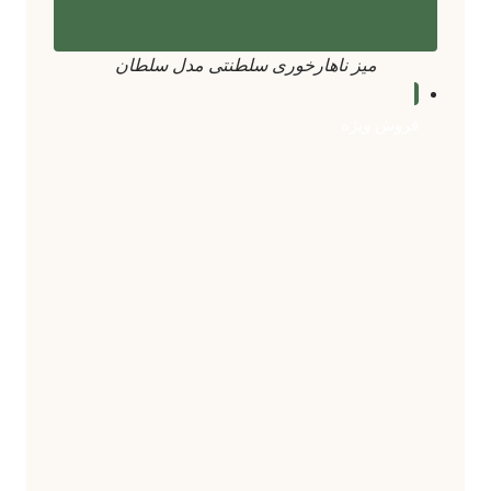
میز ناهارخوری سلطنتی مدل سلطان
فروش ویژه