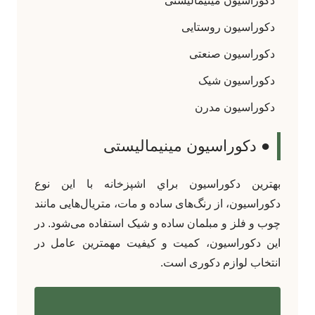
دکوراسیون مینیمالیستی
دکوراسیون روستایی
دکوراسیون صنعتی
دکوراسیون شیک
دکوراسیون مدرن
● دکوراسیون مینیمالیستی
بهترين دکوراسيون براي اشپزخانه با این نوع
دکوراسیون، از رنگ‌های ساده و مات، متریال‌هایی مانند
چوب و فلز و مبلمان ساده و شیک استفاده می‌شود. در
این دکوراسیون، کمیت و کیفیت مهمترین عامل در
انتخاب لوازم دکوری است.