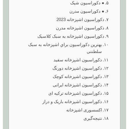
● دکوراسیون شیک
● دکوراسیون مدرن
دکوراسیون اشپزخانه 2023
دکوراسیون اشپزخانه مدرن
دکوراسیون اشپزخانه به سبک کلاسیک
بهترین دکوراسیون براي اشپزخانه به سبک
سلطنتی
دکوراسیون اشپزخانه سفید
دکوراسیون اشپزخانه دورنگ
دکوراسیون اشپزخانه کوچک
دکوراسیون اشپزخانه ایرانی
دکوراسیون اشپزخانه ترکیه ای
دکوراسیون اشپزخانه باریک و دراز
اکسسوری اشپزخانه
نتیجه‌گیری