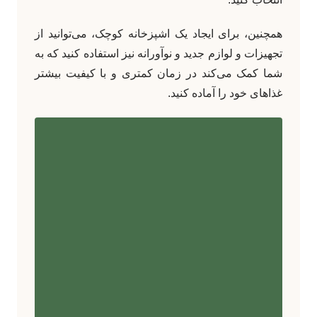
همچنین، برای ایجاد یک اشپزخانه کوچک، می‌توانید از
تجهیزات و لوازم جدید و نوآورانه نیز استفاده کنید که به
شما کمک می‌کند در زمان کمتری و با کیفیت بیشتر
غذاهای خود را آماده کنید.