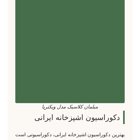
مبلمان کلاسیک مدل ویکتریا
دکوراسیون اشپزخانه ایرانی
بهترین دکوراسیون اشپزخانه ایرانی، دکوراسیونی است