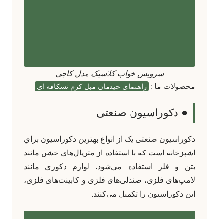
سرویس خواب کلاسیک مدل کاجی
محصولات ما :
راهنمای چیدمان مبل کرم نسکافه ای
● دکوراسیون صنعتی
دکوراسیون صنعتی یک از انواع بهترين دکوراسيون براي
اشپزخانه است که با استفاده از متریال‌های خشن مانند
بتن و فلز استفاده می‌شود. لوازم دکوری مانند
لامپ‌های فلزی، صندلی‌های فلزی و کابینت‌های فلزی،
این دکوراسیون را تکمیل می‌کنند.