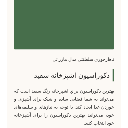
ناهارخوری سلطنتی مدل مازراتی
دکوراسیون اشپزخانه سفید
بهترين دکوراسيون براي اشپزخانه رنگ سفید است که
می‌تواند به شما فضایی ساده و شیک برای آشپزی و
خوردن غذا ایجاد کند. با توجه به نیازهای و سلیقه‌های
خود، می‌توانید بهترین دکوراسیون را برای آشپزخانه
خود انتخاب کنید.