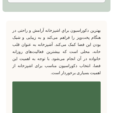
بهترين دکوراسيون براي اشپزخانه آرامش و راحتی در
هنگام پخت‌وپز را فراهم می‌کند و به زیبایی و شیک
بودن این فضا کمک می‌کند. آشپزخانه به عنوان قلب
خانه، محلی است که بیشترین فعالیت‌های روزانه
خانواده در آن انجام می‌شود. با توجه به اهمیت این
فضا، انتخاب دکوراسیون مناسب برای اشپزخانه از
اهمیت بسیاری برخوردار است.