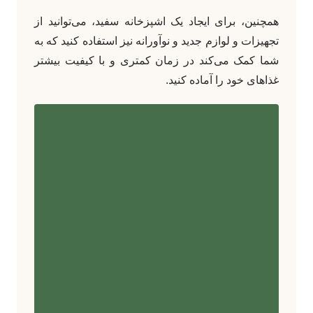
همچنین، برای ایجاد یک اشپزخانه سفید، می‌توانید از
تجهیزات و لوازم جدید و نوآورانه نیز استفاده کنید که به
شما کمک می‌کند در زمان کمتری و با کیفیت بیشتر
غذاهای خود را آماده کنید.